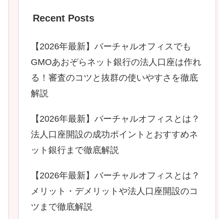
Recent Posts
【2026年最新】バーチャルオフィスでも
GMOあおぞらネット銀行の法人口座は作れ
る！審査のコツと抜群の使いやすさを徹底
解説
【2026年最新】バーチャルオフィスとは？
法人口座開設の成功ポイントとおすすめネ
ット銀行まで徹底解説
【2026年最新】バーチャルオフィスとは？
メリット・デメリットや法人口座開設のコ
ツまで徹底解説