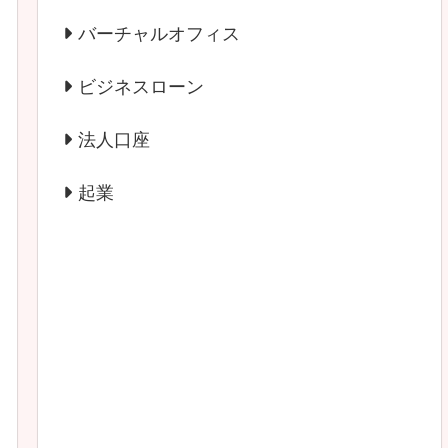
バーチャルオフィス
ビジネスローン
法人口座
起業