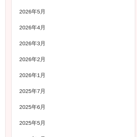
2026年5月
2026年4月
2026年3月
2026年2月
2026年1月
2025年7月
2025年6月
2025年5月