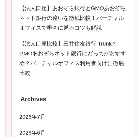
【法人口座】あおぞら銀行とGMOあおぞら
ネット銀行の違いを徹底比較！バーチャル
オフィスで審査に通るコツも解説
【法人口座比較】三井住友銀行 Trunkと
GMOあおぞらネット銀行はどっちがおすす
め？バーチャルオフィス利用者向けに徹底
比較
Archives
2026年7月
2026年6月