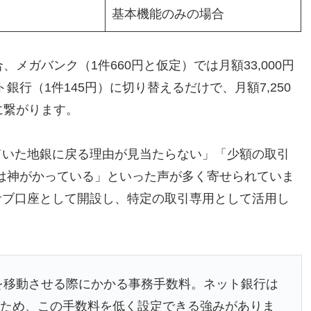
基本機能のみの場合
メガバンク（1件660円と仮定）では月額33,000円
行（1件145円）に切り替えるだけで、月額7,250
に繋がります。
ていた地銀に戻る理由が見当たらない」「少額の取引
は神がかっている」といった声が多く寄せられていま
サブ口座として開設し、特定の取引専用として活用し
を移動させる際にかかる事務手数料。ネット銀行は
るため、この手数料を低く設定できる強みがありま