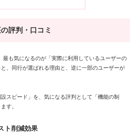
座の評判・口コミ
、最も気になるのが「実際に利用しているユーザーの
ると、同行が選ばれる理由と、逆に一部のユーザーが
。
開設スピード」を、気になる評判として「機能の制
します。
スト削減効果