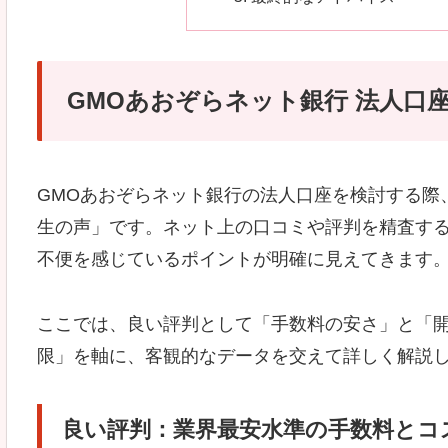
GMOあおぞらネット銀行 法人口
GMOあおぞらネット銀行の法人口座を検討する際
生の声」です。ネット上の口コミや評判を精査す
不便を感じているポイントが明確に見えてきます
ここでは、良い評判として「手数料の安さ」と「
限」を軸に、客観的なデータを交えて詳しく解説
良い評判：業界最安水準の手数料とコ