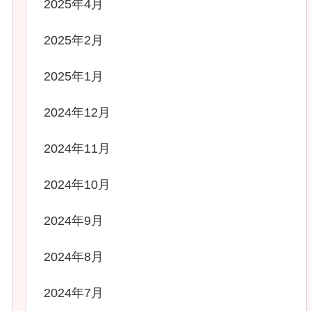
2025年4月
2025年2月
2025年1月
2024年12月
2024年11月
2024年10月
2024年9月
2024年8月
2024年7月