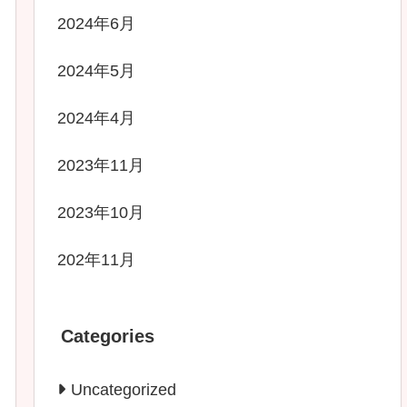
2024年6月
2024年5月
2024年4月
2023年11月
2023年10月
202年11月
Categories
Uncategorized