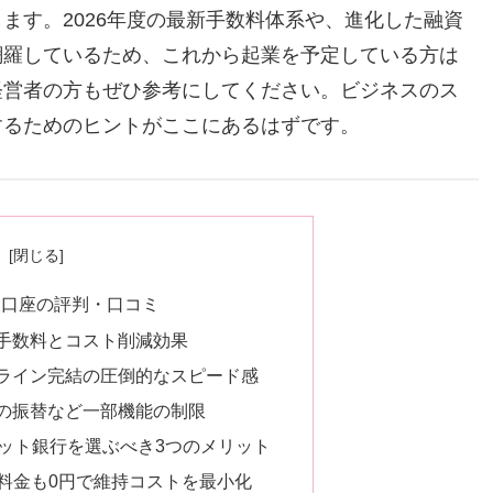
ます。2026年度の最新手数料体系や、進化した融資
網羅しているため、これから起業を予定している方は
経営者の方もぜひ参考にしてください。ビジネスのス
するためのヒントがここにあるはずです。
次
人口座の評判・口コミ
手数料とコスト削減効果
ライン完結の圧倒的なスピード感
の振替など一部機能の制限
ット銀行を選ぶべき3つのメリット
額料金も0円で維持コストを最小化