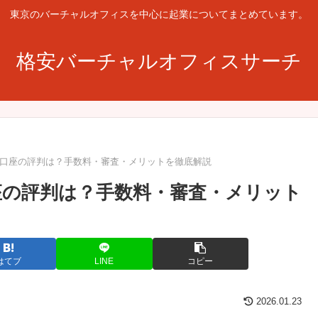
東京のバーチャルオフィスを中心に起業についてまとめています。
格安バーチャルオフィスサーチ
人口座の評判は？手数料・審査・メリットを徹底解説
座の評判は？手数料・審査・メリット
はてブ
LINE
コピー
2026.01.23