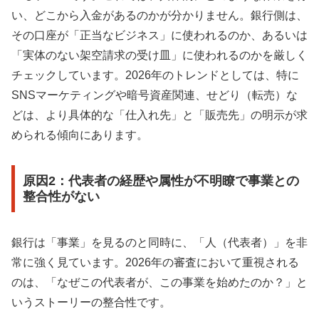
い、どこから入金があるのかが分かりません。銀行側は、
その口座が「正当なビジネス」に使われるのか、あるいは
「実体のない架空請求の受け皿」に使われるのかを厳しく
チェックしています。2026年のトレンドとしては、特に
SNSマーケティングや暗号資産関連、せどり（転売）な
どは、より具体的な「仕入れ先」と「販売先」の明示が求
められる傾向にあります。
原因2：代表者の経歴や属性が不明瞭で事業との
整合性がない
銀行は「事業」を見るのと同時に、「人（代表者）」を非
常に強く見ています。2026年の審査において重視される
のは、「なぜこの代表者が、この事業を始めたのか？」と
いうストーリーの整合性です。