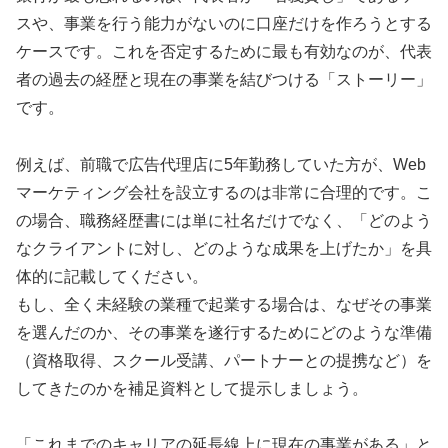
スや、事業を行う能力がないのに口座だけを作ろうとする
ケースです。これを否定するために最も有効なのが、代表
者の過去の経歴と現在の事業を結びつける「ストーリー」
です。
例えば、前職で広告代理店に5年勤務していた方が、Web
マーケティング会社を設立するのは非常に合理的です。こ
の場合、職務経歴書には単に社名だけでなく、「どのよう
なクライアントに対し、どのような成果を上げたか」を具
体的に記載してください。
もし、全く未経験の業種で起業する場合は、なぜその事業
を選んだのか、その事業を遂行するためにどのような準備
（資格取得、スクール受講、パートナーとの提携など）を
してきたのかを補足資料として提示しましょう。
「これまでのキャリアの延長線上に現在の事業がある」と