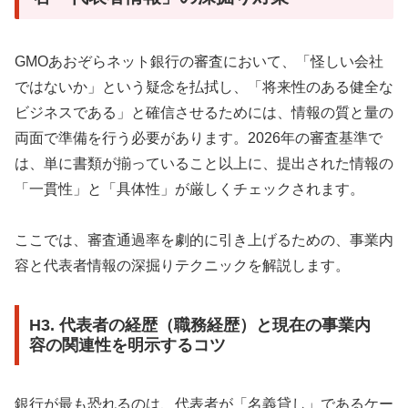
GMOあおぞらネット銀行の審査において、「怪しい会社
ではないか」という疑念を払拭し、「将来性のある健全な
ビジネスである」と確信させるためには、情報の質と量の
両面で準備を行う必要があります。2026年の審査基準で
は、単に書類が揃っていること以上に、提出された情報の
「一貫性」と「具体性」が厳しくチェックされます。
ここでは、審査通過率を劇的に引き上げるための、事業内
容と代表者情報の深掘りテクニックを解説します。
H3. 代表者の経歴（職務経歴）と現在の事業内
容の関連性を明示するコツ
銀行が最も恐れるのは、代表者が「名義貸し」であるケー