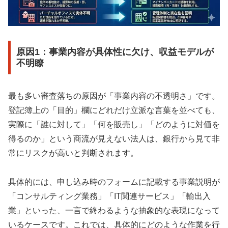
原因1：事業内容が具体性に欠け、収益モデルが
不明瞭
最も多い審査落ちの原因が「事業内容の不透明さ」です。
登記簿上の「目的」欄にどれだけ立派な言葉を並べても、
実際に「誰に対して」「何を販売し」「どのように対価を
得るのか」という商流が見えない法人は、銀行から見て非
常にリスクが高いと判断されます。
具体的には、申し込み時のフォームに記載する事業説明が
「コンサルティング業務」「IT関連サービス」「輸出入
業」といった、一言で終わるような抽象的な表現になって
いるケースです。これでは、具体的にどのような作業を行