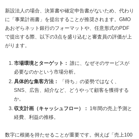
新設法人の場合、決算書や確定申告書がないため、代わり
に「事業計画書」を提出することが推奨されます。GMO
あおぞらネット銀行のフォーマットや、任意形式のPDF
で提出する際、以下の3点を盛り込むと審査員の評価が上
がります。
市場環境とターゲット：
誰に、なぜそのサービスが
必要なのかという市場分析。
具体的な集客方法：
「待ち」の姿勢ではなく、
SNS、広告、紹介など、どうやって顧客を獲得する
か。
収支計画（キャッシュフロー）：
1年間の売上予測と
経費、利益の推移。
数字に根拠を持たせることが重要です。例えば「売上100