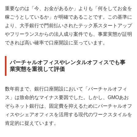
重要なのは「今、お金があるか」よりも「何をしてお金を
稼ごうとしているか」が明確であることです。この基準に
より、大手銀行で門前払いされたテック系スタートアップ
やフリーランスからの法人成り案件でも、事業実態が証明
できれば高い確率で口座開設に至っています。
バーチャルオフィスやレンタルオフィスでも事
業実態を重視して評価
数年前まで、銀行口座開設において「バーチャルオフィ
ス」は致命的なマイナス要因でした。しかし、GMOあお
ぞらネット銀行は、固定費を抑えるためにバーチャルオフ
ィスやシェアオフィスを活用する現代のワークスタイルを
肯定的に捉えています。