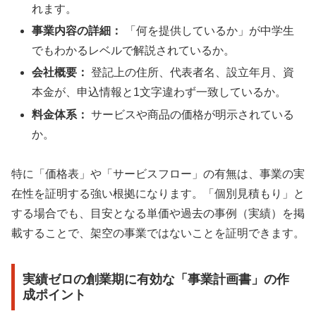
れます。
事業内容の詳細：
「何を提供しているか」が中学生
でもわかるレベルで解説されているか。
会社概要：
登記上の住所、代表者名、設立年月、資
本金が、申込情報と1文字違わず一致しているか。
料金体系：
サービスや商品の価格が明示されている
か。
特に「価格表」や「サービスフロー」の有無は、事業の実
在性を証明する強い根拠になります。「個別見積もり」と
する場合でも、目安となる単価や過去の事例（実績）を掲
載することで、架空の事業ではないことを証明できます。
実績ゼロの創業期に有効な「事業計画書」の作
成ポイント