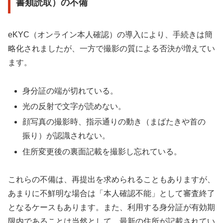
書類読取）の不備
eKYC（オンライン本人確認）の導入により、手続きは簡
略化されましたが、一方で撮影の質による否決が増えてい
ます。
身分証の端が切れている。
光の反射で文字が読めない。
顔写真の撮影時、指示通りの動き（まばたきや首の
振り）が認識されない。
住所変更後の裏面記載を撮影し忘れている。
これらの不備は、再提出を求められることもありますが、
あまりに不鮮明な場合は「本人確認不能」として審査終了
となるケースもあります。また、利用する身分証が有効期
限内であることは当然として、最新の住所が記載されてい