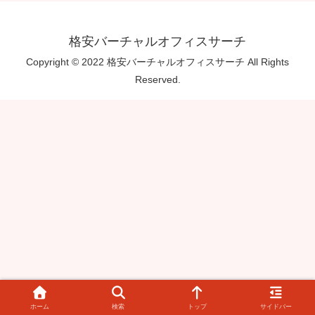
格安バーチャルオフィスサーチ
Copyright © 2022 格安バーチャルオフィスサーチ All Rights
Reserved.
ホーム
検索
トップ
サイドバー