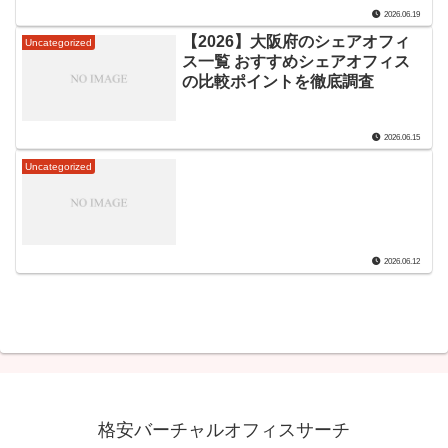
2026.06.19
【2026】大阪府のシェアオフィ
Uncategorized
ス一覧 おすすめシェアオフィス
の比較ポイントを徹底調査
2026.06.15
Uncategorized
2026.06.12
格安バーチャルオフィスサーチ