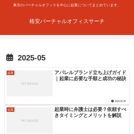
東京のバーチャルオフィスを中心に起業についてまとめています。
格安バーチャルオフィスサーチ
2025-05
アパレルブランド立ち上げガイド
起業
｜起業に必要な手順と成功の秘訣
2025.05.29
起業時に弁護士は必要？依頼すべ
起業
きタイミングとメリットを解説