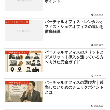
ポイント
2025.05.16
バーチャルオフィス・レンタルオ
バーチャルオフィス
フィス・シェアオフィスの違いを
徹底解説
2025.05.13
バーチャルオフィスのメリットと
バーチャルオフィス
デメリット｜導入を迷っている方
へ向けた完全ガイド
2025.05.22
バーチャルオフィスの選び方｜後
バーチャルオフィス
悔しないためのチェックポイント
とは
2025.05.22