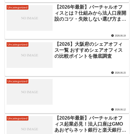
【2026年最新】バーチャルオフ
Uncategorized
ィスとは？仕組みから法人口座開
設のコツ・失敗しない選び方まで
徹底解説
2026.06.19
【2026】大阪府のシェアオフィ
Uncategorized
ス一覧 おすすめシェアオフィス
の比較ポイントを徹底調査
2026.06.15
Uncategorized
2026.06.12
【2026年最新】バーチャルオフ
Uncategorized
ィス起業必見！法人口座はGMO
あおぞらネット銀行と楽天銀行ど