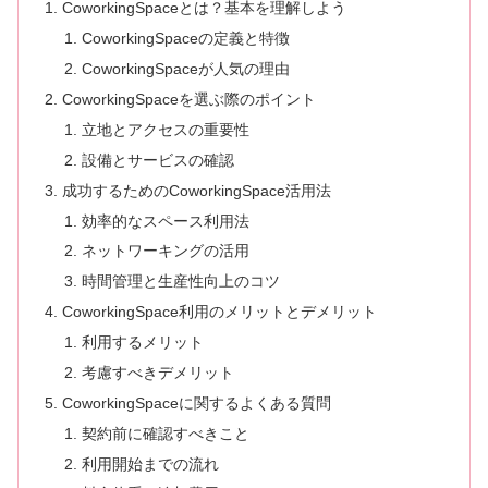
CoworkingSpaceとは？基本を理解しよう
CoworkingSpaceの定義と特徴
CoworkingSpaceが人気の理由
CoworkingSpaceを選ぶ際のポイント
立地とアクセスの重要性
設備とサービスの確認
成功するためのCoworkingSpace活用法
効率的なスペース利用法
ネットワーキングの活用
時間管理と生産性向上のコツ
CoworkingSpace利用のメリットとデメリット
利用するメリット
考慮すべきデメリット
CoworkingSpaceに関するよくある質問
契約前に確認すべきこと
利用開始までの流れ