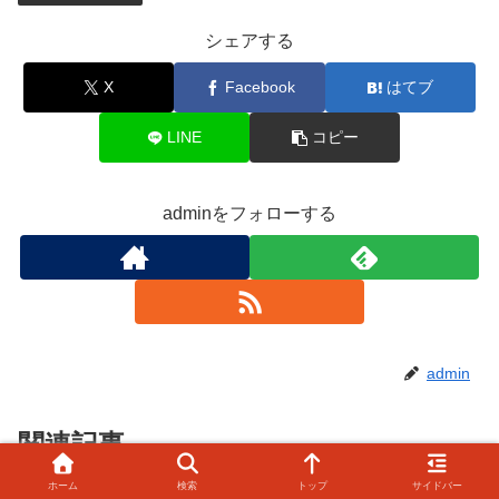
シェアする
X
Facebook
はてブ
LINE
コピー
adminをフォローする
admin
関連記事
ホーム
検索
トップ
サイドバー