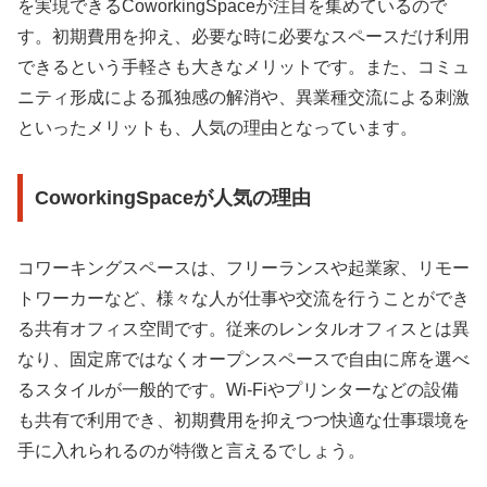
を実現できるCoworkingSpaceが注目を集めているので
す。初期費用を抑え、必要な時に必要なスペースだけ利用
できるという手軽さも大きなメリットです。また、コミュ
ニティ形成による孤独感の解消や、異業種交流による刺激
といったメリットも、人気の理由となっています。
CoworkingSpaceが人気の理由
コワーキングスペースは、フリーランスや起業家、リモー
トワーカーなど、様々な人が仕事や交流を行うことができ
る共有オフィス空間です。従来のレンタルオフィスとは異
なり、固定席ではなくオープンスペースで自由に席を選べ
るスタイルが一般的です。Wi-Fiやプリンターなどの設備
も共有で利用でき、初期費用を抑えつつ快適な仕事環境を
手に入れられるのが特徴と言えるでしょう。