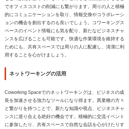
でオフィスコストの削減にも繋がります。周りの人と積極
的にコミュニケーションを取り、情報交換やコラボレーシ
ョンの機会を創出するのも良いでしょう。コワーキングス
ペースのイベント情報にも気を配り、新たなビジネスチャ
ンスを広げることも可能です。快適な作業環境を維持する
ためにも、共有スペースでは周りの人に配慮し、清潔に利
用することを心がけましょう。
ネットワーキングの活用
Coworking Spaceでのネットワーキングは、ビジネスの成
長を加速させる強力なツールになり得ます。異業種の方々
と繋がりを持つことで、新たな知識や視点、ビジネスチャ
ンスに巡り合える絶好の機会です。積極的に交流イベント
に参加したり、共有スペースで自然な会話を心がけたりす