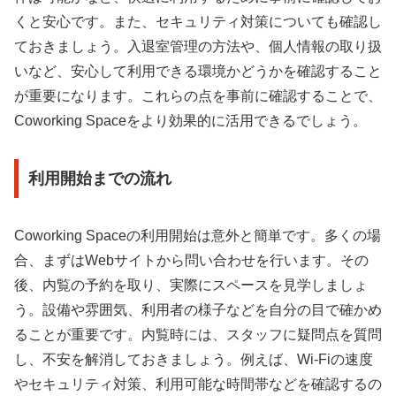
くと安心です。また、セキュリティ対策についても確認し
ておきましょう。入退室管理の方法や、個人情報の取り扱
いなど、安心して利用できる環境かどうかを確認すること
が重要になります。これらの点を事前に確認することで、
Coworking Spaceをより効果的に活用できるでしょう。
利用開始までの流れ
Coworking Spaceの利用開始は意外と簡単です。多くの場
合、まずはWebサイトから問い合わせを行います。その
後、内覧の予約を取り、実際にスペースを見学しましょ
う。設備や雰囲気、利用者の様子などを自分の目で確かめ
ることが重要です。内覧時には、スタッフに疑問点を質問
し、不安を解消しておきましょう。例えば、Wi-Fiの速度
やセキュリティ対策、利用可能な時間帯などを確認するの