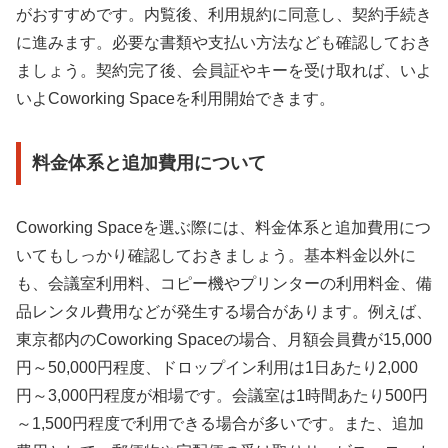
がおすすめです。内覧後、利用規約に同意し、契約手続き
に進みます。必要な書類や支払い方法なども確認しておき
ましょう。契約完了後、会員証やキーを受け取れば、いよ
いよCoworking Spaceを利用開始できます。
料金体系と追加費用について
Coworking Spaceを選ぶ際には、料金体系と追加費用につ
いてもしっかり確認しておきましょう。基本料金以外に
も、会議室利用料、コピー機やプリンターの利用料金、備
品レンタル費用などが発生する場合があります。例えば、
東京都内のCoworking Spaceの場合、月額会員費が15,000
円～50,000円程度、ドロップイン利用は1日あたり2,000
円～3,000円程度が相場です。会議室は1時間あたり500円
～1,500円程度で利用できる場合が多いです。また、追加