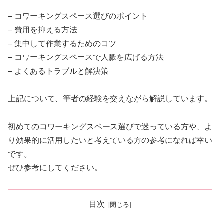
– コワーキングスペース選びのポイント
– 費用を抑える方法
– 集中して作業するためのコツ
– コワーキングスペースで人脈を広げる方法
– よくあるトラブルと解決策
上記について、筆者の経験を交えながら解説しています。
初めてのコワーキングスペース選びで迷っている方や、よ
り効果的に活用したいと考えている方の参考になれば幸い
です。
ぜひ参考にしてください。
目次