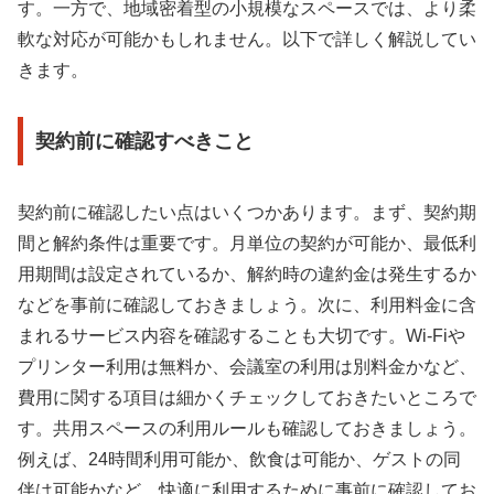
す。一方で、地域密着型の小規模なスペースでは、より柔
軟な対応が可能かもしれません。以下で詳しく解説してい
きます。
契約前に確認すべきこと
契約前に確認したい点はいくつかあります。まず、契約期
間と解約条件は重要です。月単位の契約が可能か、最低利
用期間は設定されているか、解約時の違約金は発生するか
などを事前に確認しておきましょう。次に、利用料金に含
まれるサービス内容を確認することも大切です。Wi-Fiや
プリンター利用は無料か、会議室の利用は別料金かなど、
費用に関する項目は細かくチェックしておきたいところで
す。共用スペースの利用ルールも確認しておきましょう。
例えば、24時間利用可能か、飲食は可能か、ゲストの同
伴は可能かなど、快適に利用するために事前に確認してお