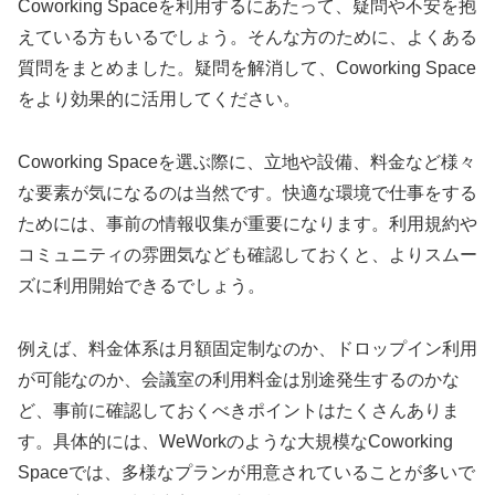
Coworking Spaceを利用するにあたって、疑問や不安を抱
えている方もいるでしょう。そんな方のために、よくある
質問をまとめました。疑問を解消して、Coworking Space
をより効果的に活用してください。
Coworking Spaceを選ぶ際に、立地や設備、料金など様々
な要素が気になるのは当然です。快適な環境で仕事をする
ためには、事前の情報収集が重要になります。利用規約や
コミュニティの雰囲気なども確認しておくと、よりスムー
ズに利用開始できるでしょう。
例えば、料金体系は月額固定制なのか、ドロップイン利用
が可能なのか、会議室の利用料金は別途発生するのかな
ど、事前に確認しておくべきポイントはたくさんありま
す。具体的には、WeWorkのような大規模なCoworking
Spaceでは、多様なプランが用意されていることが多いで