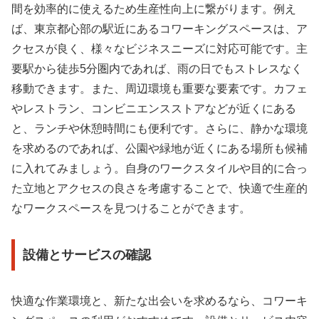
間を効率的に使えるため生産性向上に繋がります。例え
ば、東京都心部の駅近にあるコワーキングスペースは、ア
クセスが良く、様々なビジネスニーズに対応可能です。主
要駅から徒歩5分圏内であれば、雨の日でもストレスなく
移動できます。また、周辺環境も重要な要素です。カフェ
やレストラン、コンビニエンスストアなどが近くにある
と、ランチや休憩時間にも便利です。さらに、静かな環境
を求めるのであれば、公園や緑地が近くにある場所も候補
に入れてみましょう。自身のワークスタイルや目的に合っ
た立地とアクセスの良さを考慮することで、快適で生産的
なワークスペースを見つけることができます。
設備とサービスの確認
快適な作業環境と、新たな出会いを求めるなら、コワーキ