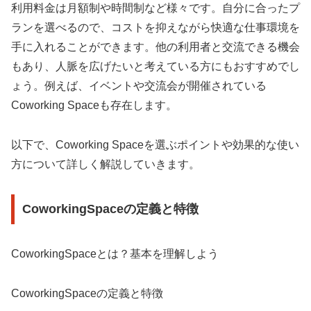
利用料金は月額制や時間制など様々です。自分に合ったプ
ランを選べるので、コストを抑えながら快適な仕事環境を
手に入れることができます。他の利用者と交流できる機会
もあり、人脈を広げたいと考えている方にもおすすめでし
ょう。例えば、イベントや交流会が開催されている
Coworking Spaceも存在します。
以下で、Coworking Spaceを選ぶポイントや効果的な使い
方について詳しく解説していきます。
CoworkingSpaceの定義と特徴
CoworkingSpaceとは？基本を理解しよう
CoworkingSpaceの定義と特徴