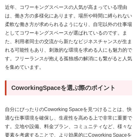
近年、コワーキングスペースの人気が高まっている理由
は、働き方の多様化にあります。場所や時間に縛られない
柔軟な働き方が求められるようになり、自宅以外の仕事場
としてコワーキングスペースが選ばれているのです。ま
た、利用者同士の交流から新たなビジネスチャンスが生ま
れる可能性もあり、刺激的な環境を求める人にも魅力的で
す。フリーランスが抱える孤独感の解消にも繋がると人気
を集めています。
CoworkingSpaceを選ぶ際のポイント
自分にぴったりのCoworking Spaceを見つけることは、快
適な仕事環境を確保し、生産性を高める上で非常に重要で
す。立地や設備、料金プラン、コミュニティなど、様々な
要素を考慮することで、より効果的にCoworking Spaceを