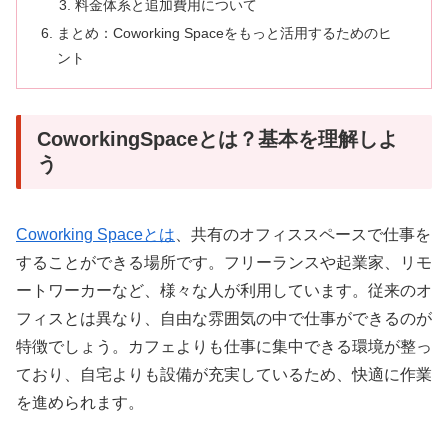
料金体系と追加費用について
まとめ：Coworking Spaceをもっと活用するためのヒ
ント
CoworkingSpaceとは？基本を理解しよ
う
Coworking Spaceとは
、共有のオフィススペースで仕事を
することができる場所です。フリーランスや起業家、リモ
ートワーカーなど、様々な人が利用しています。従来のオ
フィスとは異なり、自由な雰囲気の中で仕事ができるのが
特徴でしょう。カフェよりも仕事に集中できる環境が整っ
ており、自宅よりも設備が充実しているため、快適に作業
を進められます。