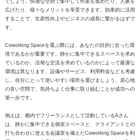
でしょう。快適な空間で集中して作業を進めたり、人脈を
広げたり、様々なメリットを享受できます。効果的に活用
することで、生産性向上やビジネスの成長に繋がるはずで
す。
Coworking Spaceを選ぶ際には、あなたの目的に合った環
境であるかが重要です。静かに集中できるスペースを求め
ているのか、活発な交流を求めているのかによって最適な
環境は異なります。設備やサービス、利用料金なども考慮
し、自分にとって使いやすい場所を選びましょう。居心地
の良い空間で、気持ちよく仕事に取り組むことが成功への
第一歩です。
例えば、都内でフリーランスとして活動しているAさん
は、静かに集中できる個室スペースと、クライアントとの
打ち合わせに使える会議室を備えたCoworking Spaceを利