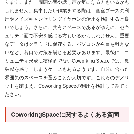
ります。また、周囲の音や話し声が気になる方もいるかも
しれません。集中したい作業をする際は、個室ブースの利
用やノイズキャンセリングイヤホンの活用を検討すると良
いでしょう。さらに、共有スペースであるがゆえに、セキ
ュリティ面で不安を感じる方もいるかもしれません。重要
なデータはクラウドに保存する、パソコンから目を離さな
いなど、各自で対策を講じる必要があります。最後に、コ
ミュニティ形成に積極的でないCoworking Spaceでは、孤
独感を感じてしまうケースもあるようです。自分に合った
雰囲気のスペースを選ぶことが大切です。これらのデメリ
ットを踏まえ、Coworking Spaceの利用を検討してみてく
ださい。
CoworkingSpaceに関するよくある質問