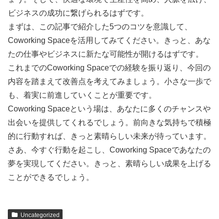
ビジネスの成功に繋げられるはずです。
まずは、この記事で紹介した5つのコツを意識して、
Coworking Spaceを活用してみてください。きっと、あな
たの仕事やビジネスに新たな可能性が開けるはずです。
これまでのCoworking Spaceでの経験を振り返り、今回の
内容を踏まえて改善点を考えてみましょう。小さな一歩で
も、着実に前進していくことが重要です。
Coworking Spaceという場は、あなたに多くのチャンスや
出会いを提供してくれるでしょう。前向きな気持ちで積極
的に行動すれば、きっと素晴らしい未来が待っています。
さあ、今すぐ行動を起こし、Coworking Spaceであなたの
夢を実現してください。きっと、素晴らしい成果を上げる
ことができるでしょう。
Uncategorized