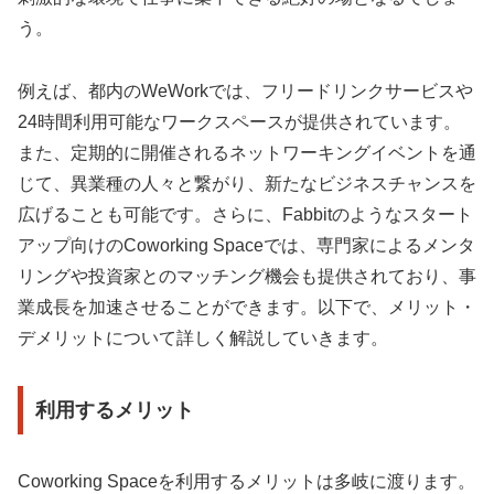
う。
例えば、都内のWeWorkでは、フリードリンクサービスや
24時間利用可能なワークスペースが提供されています。
また、定期的に開催されるネットワーキングイベントを通
じて、異業種の人々と繋がり、新たなビジネスチャンスを
広げることも可能です。さらに、Fabbitのようなスタート
アップ向けのCoworking Spaceでは、専門家によるメンタ
リングや投資家とのマッチング機会も提供されており、事
業成長を加速させることができます。以下で、メリット・
デメリットについて詳しく解説していきます。
利用するメリット
Coworking Spaceを利用するメリットは多岐に渡ります。