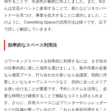
用することで、生産性が劇的に向上しました。また、Bさ
んは交流イベントに参加することで、新たなビジネスパー
トナーを見つけ、事業を拡大することに成功しました。こ
のように、Coworking Spaceの活用方法は様々です。以下
で詳しく解説していきます。
効率的なスペース利用法
コワーキングスペースを効率的に利用するには、まず自分
の仕事内容に適した場所を選びましょう。集中作業が必要
なら個室ブース、打ち合わせが多いなら会議室、気軽に作
業したいならオープンスペースなど、目的に合ったエリア
を使い分けることが重要です。予約システムを活用し、必
要な時間だけ確保することで無駄なコストも抑えられま
す。さらに、共有スペースにはプリンターやシュレッダー
などの設備が整っているので、これらを有効活用すること