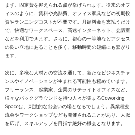
まず、固定費を抑えられる点が挙げられます。従来のオフ
ィスのように、賃料や光熱費、オフィス家具などの初期投
資やランニングコストが不要です。月額料金を支払うだけ
で、快適なワークスペース、高速インターネット、会議室
などを利用できます。さらに、都心の一等地などアクセス
の良い立地にあることも多く、移動時間の短縮にも繋がり
ます。
次に、多様な人材との交流を通して、新たなビジネスチャ
ンスやイノベーションが生まれる可能性も秘めています。
フリーランス、起業家、企業のサテライトオフィスなど、
様々なバックグラウンドを持つ人々が集まるCoworking
Spaceは、刺激的な出会いの場となるでしょう。異業種交
流会やワークショップなども開催されることがあり、人脈
を広げ、スキルアップを目指す絶好の機会となります。