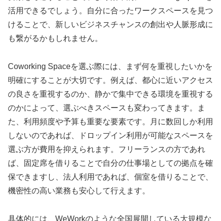
活用できるでしょう。自分に合ったワークスペースを見つ
けることで、新しいビジネスチャンスの創出や人脈形成に
も繋がるかもしれません。
Coworking Spaceを選ぶ際には、まず何を重視したいかを
明確にすることが大切です。例えば、都心に近いアクセス
の良さを重視するのか、静かで集中できる環境を重視する
のかによって、選ぶべきスペースも変わってきます。ま
た、利用頻度や予算も重要な要素です。月に数回しか利用
しないのであれば、ドロップイン利用が可能なスペースを
選ぶ方が費用を抑えられます。フリーランスの方であれ
ば、固定席を借りることで自分の仕事場としての拠点を確
保できますし、法人利用であれば、個室を借りることで、
機密性の高い業務も安心して行えます。
具体的には、WeWorkのような全国展開している大規模な