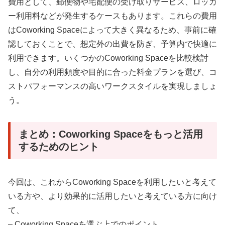
費用として、郵便物や宅配便の受け取りサービス、ロッカ
ー利用料などが発生するケースもあります。これらの費用
はCoworking Spaceによって大きく異なるため、事前に確
認しておくことで、想定外の出費を防ぎ、予算内で快適に
利用できます。いくつかのCoworking Spaceを比較検討
し、自分の利用頻度や目的に合った料金プランを選び、コ
ストパフォーマンスの高いワークスタイルを実現しましょ
う。
まとめ：Coworking Spaceをもっと活用
するためのヒント
今回は、これからCoworking Spaceを利用したいと考えて
いる方や、より効果的に活用したいと考えている方に向け
て、
– Coworking Spaceを選ぶ上でのポイント