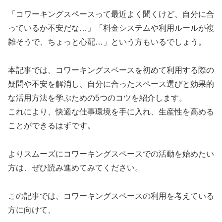
「コワーキングスペースって最近よく聞くけど、自分に合
っているか不安だな…」「料金システムや利用ルールが複
雑そうで、ちょっと心配…」という方もいるでしょう。
本記事では、コワーキングスペースを初めて利用する際の
疑問や不安を解消し、自分に合ったスペース選びと効果的
な活用方法を学ぶための5つのコツを紹介します。
これにより、快適な仕事環境を手に入れ、生産性を高める
ことができるはずです。
よりスムーズにコワーキングスペースでの活動を始めたい
方は、ぜひ読み進めてみてください。
この記事では、コワーキングスペースの利用を考えている
方に向けて、