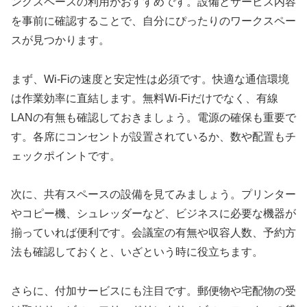
ングスペースの利用がおすすめです。設備とサービス内容
を事前に確認することで、自分にぴったりのワークスペー
スが見つかります。
まず、Wi-Fiの速度と安定性は必須です。快適な通信環境
は作業効率に直結します。無料Wi-Fiだけでなく、有線
LANの有無も確認しておきましょう。電源の確保も重要で
す。各席にコンセントが設置されているか、数や配置もチ
ェックポイントです。
次に、共有スペースの設備を見てみましょう。プリンター
やコピー機、シュレッダーなど、ビジネスに必要な機器が
揃っていれば便利です。会議室の有無や収容人数、予約方
法も確認しておくと、いざという時に役立ちます。
さらに、付加サービスにも注目です。郵便物や宅配物の受