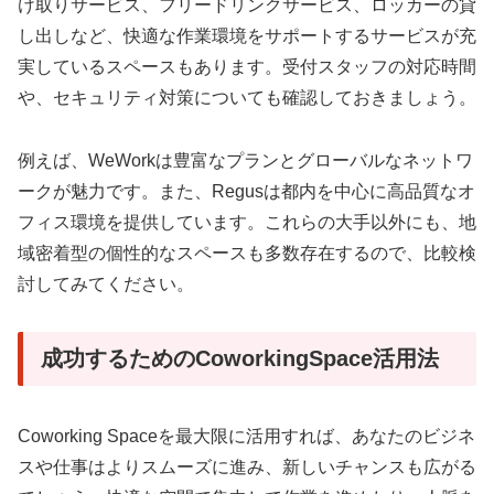
け取りサービス、フリードリンクサービス、ロッカーの貸
し出しなど、快適な作業環境をサポートするサービスが充
実しているスペースもあります。受付スタッフの対応時間
や、セキュリティ対策についても確認しておきましょう。
例えば、WeWorkは豊富なプランとグローバルなネットワ
ークが魅力です。また、Regusは都内を中心に高品質なオ
フィス環境を提供しています。これらの大手以外にも、地
域密着型の個性的なスペースも多数存在するので、比較検
討してみてください。
成功するためのCoworkingSpace活用法
Coworking Spaceを最大限に活用すれば、あなたのビジネ
スや仕事はよりスムーズに進み、新しいチャンスも広がる