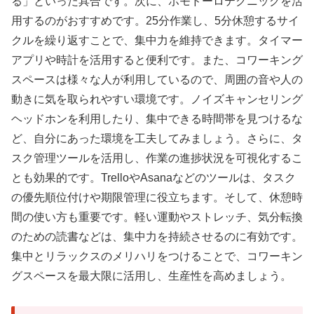
る」といった具合です。次に、ポモドーロテクニックを活
用するのがおすすめです。25分作業し、5分休憩するサイ
クルを繰り返すことで、集中力を維持できます。タイマー
アプリや時計を活用すると便利です。また、コワーキング
スペースは様々な人が利用しているので、周囲の音や人の
動きに気を取られやすい環境です。ノイズキャンセリング
ヘッドホンを利用したり、集中できる時間帯を見つけるな
ど、自分にあった環境を工夫してみましょう。さらに、タ
スク管理ツールを活用し、作業の進捗状況を可視化するこ
とも効果的です。TrelloやAsanaなどのツールは、タスク
の優先順位付けや期限管理に役立ちます。そして、休憩時
間の使い方も重要です。軽い運動やストレッチ、気分転換
のための読書などは、集中力を持続させるのに有効です。
集中とリラックスのメリハリをつけることで、コワーキン
グスペースを最大限に活用し、生産性を高めましょう。