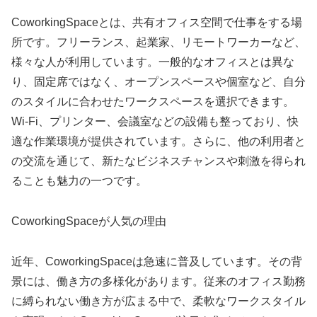
CoworkingSpaceとは、共有オフィス空間で仕事をする場
所です。フリーランス、起業家、リモートワーカーなど、
様々な人が利用しています。一般的なオフィスとは異な
り、固定席ではなく、オープンスペースや個室など、自分
のスタイルに合わせたワークスペースを選択できます。
Wi-Fi、プリンター、会議室などの設備も整っており、快
適な作業環境が提供されています。さらに、他の利用者と
の交流を通じて、新たなビジネスチャンスや刺激を得られ
ることも魅力の一つです。
CoworkingSpaceが人気の理由
近年、CoworkingSpaceは急速に普及しています。その背
景には、働き方の多様化があります。従来のオフィス勤務
に縛られない働き方が広まる中で、柔軟なワークスタイル