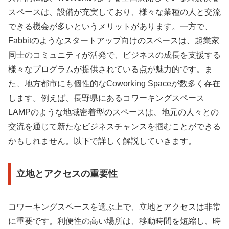
スペースは、設備が充実しており、様々な業種の人と交流
できる機会が多いというメリットがあります。一方で、
Fabbitのようなスタートアップ向けのスペースは、起業家
同士のコミュニティが活発で、ビジネスの成長を支援する
様々なプログラムが提供されている点が魅力的です。ま
た、地方都市にも個性的なCoworking Spaceが数多く存在
します。例えば、長野県にあるコワーキングスペース
LAMPのような地域密着型のスペースは、地元の人々との
交流を通じて新たなビジネスチャンスを掴むことができる
かもしれません。以下で詳しく解説していきます。
立地とアクセスの重要性
コワーキングスペースを選ぶ上で、立地とアクセスは非常
に重要です。利便性の高い場所は、移動時間を短縮し、時