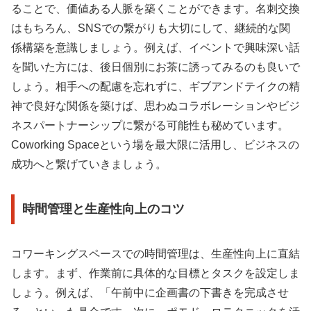
ることで、価値ある人脈を築くことができます。名刺交換
はもちろん、SNSでの繋がりも大切にして、継続的な関
係構築を意識しましょう。例えば、イベントで興味深い話
を聞いた方には、後日個別にお茶に誘ってみるのも良いで
しょう。相手への配慮を忘れずに、ギブアンドテイクの精
神で良好な関係を築けば、思わぬコラボレーションやビジ
ネスパートナーシップに繋がる可能性も秘めています。
Coworking Spaceという場を最大限に活用し、ビジネスの
成功へと繋げていきましょう。
時間管理と生産性向上のコツ
コワーキングスペースでの時間管理は、生産性向上に直結
します。まず、作業前に具体的な目標とタスクを設定しま
しょう。例えば、「午前中に企画書の下書きを完成させ