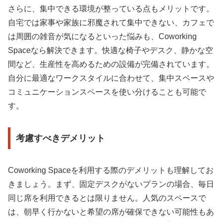
さらに、集中できる環境が整っている点もメリットです。
自宅では家事や家族に邪魔されて集中できない、カフェで
は周囲の雑音が気になるといった悩みも、Coworking
Spaceなら解決できます。快適な椅子やデスク、静かな空
間など、生産性を高めるための設備が完備されています。
自分に最適なワークスタイルに合わせて、集中スペースや
コミュニケーションスペースを使い分けることも可能で
す。
考慮すべきデメリット
Coworking Spaceを利用する際のデメリットも理解してお
きましょう。まず、固定デスクがないプランの場合、毎日
同じ席を利用できるとは限りません。人気のスペースで
は、朝早く行かないと希望の席が確保できない可能性もあ