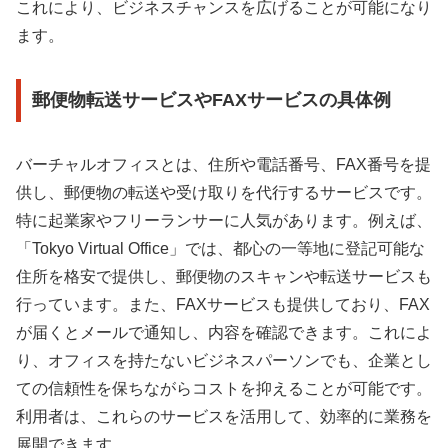
これにより、ビジネスチャンスを広げることが可能になり
ます。
郵便物転送サービスやFAXサービスの具体例
バーチャルオフィスとは、住所や電話番号、FAX番号を提
供し、郵便物の転送や受け取りを代行するサービスです。
特に起業家やフリーランサーに人気があります。例えば、
「Tokyo Virtual Office」では、都心の一等地に登記可能な
住所を格安で提供し、郵便物のスキャンや転送サービスも
行っています。また、FAXサービスも提供しており、FAX
が届くとメールで通知し、内容を確認できます。これによ
り、オフィスを持たないビジネスパーソンでも、企業とし
ての信頼性を保ちながらコストを抑えることが可能です。
利用者は、これらのサービスを活用して、効率的に業務を
展開できます。