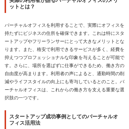
実際の利用者が語るバーチャルオフィスのメリ
ットとは？
バーチャルオフィスを利用することで、実際にオフィスを
持たずにビジネスの住所を確保できます。これは特にスタ
ートアップやフリーランサーにとって大きなメリットとな
ります。また、格安で利用できるサービスが多く、経費を
抑えつつプロフェッショナルな印象を与えることが可能で
す。さらに、場所を選ばずに仕事ができるため、働き方の
自由度が高まります。利用者の声によると、通勤時間の削
減やライフスタイルの向上にも寄与しているとのこと。バ
ーチャルオフィスは、これからの働き方を支える重要な選
択肢の一つです。
スタートアップ成功事例としてのバーチャルオ
フィス活用法