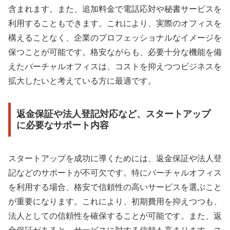
含まれます。また、追加料金で電話応対や秘書サービスを
利用することもできます。これにより、実際のオフィスを
構えることなく、企業のプロフェッショナルなイメージを
保つことが可能です。格安ながらも、必要十分な機能を備
えたバーチャルオフィスは、コストを抑えつつビジネスを
拡大したいと考えている方に最適です。
返金保証や法人登記対応など、スタートアップ
に必要なサポート内容
スタートアップを成功に導くためには、返金保証や法人登
記などのサポートが不可欠です。特にバーチャルオフィス
を利用する場合、格安で信頼性の高いサービスを選ぶこと
が重要になります。これにより、初期費用を抑えつつも、
法人としての信頼性を確保することが可能です。また、返