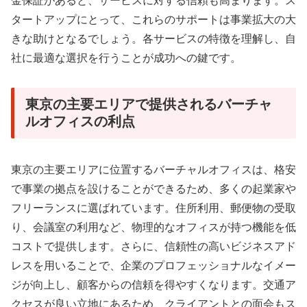
金保証があると、サービスに対する信頼も高まります。ス
タートアップにとって、これらのサポートは事業拡大の大
きな助けとなるでしょう。各サービスの特徴を理解し、自
社に最適な選択を行うことが成功への鍵です。
東京の主要エリアで提供されるバーチャ
ルオフィスの利点
東京の主要エリアに位置するバーチャルオフィスは、格安
で事業の拠点を設けることができるため、多くの起業家や
フリーランスに選ばれています。住所利用、郵便物の受取
り、会議室の利用など、物理的なオフィスが持つ機能を低
コストで提供します。さらに、信頼性の高いビジネスアド
レスを用いることで、企業のプロフェッショナルなイメー
ジが向上し、顧客からの信頼を得やすくなります。交通ア
クセスが良い立地にあるため、クライアントとの面会もス