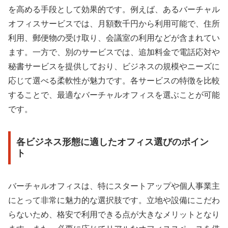
を高める手段として効果的です。例えば、あるバーチャル
オフィスサービスでは、月額数千円から利用可能で、住所
利用、郵便物の受け取り、会議室の利用などが含まれてい
ます。一方で、別のサービスでは、追加料金で電話応対や
秘書サービスを提供しており、ビジネスの規模やニーズに
応じて選べる柔軟性が魅力です。各サービスの特徴を比較
することで、最適なバーチャルオフィスを選ぶことが可能
です。
各ビジネス形態に適したオフィス選びのポイン
ト
バーチャルオフィスは、特にスタートアップや個人事業主
にとって非常に魅力的な選択肢です。立地や設備にこだわ
らないため、格安で利用できる点が大きなメリットとなり