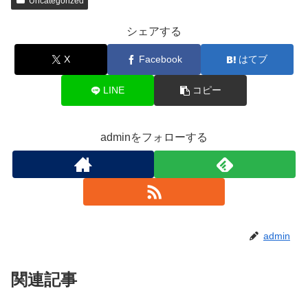
Uncategorized
シェアする
X
Facebook
はてブ
LINE
コピー
adminをフォローする
admin
関連記事