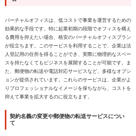
バーチャルオフィスは、低コストで事業を運営するための
効果的な手段です。特に起業初期の段階でオフィスを構え
る費用を抑えたい場合、格安のバーチャルオフィスプラン
が役立ちます。このサービスを利用することで、企業は法
人登記用の住所を得ることができ、実際に物理的なスペー
スを持たなくてもビジネスを展開することが可能です。ま
た、郵便物の転送や電話対応サービスなど、多様なオプシ
ョンが提供されています。これらのサービスは、企業がよ
りプロフェッショナルなイメージを保ちながら、コストを
抑えて事業を拡大するのに役立ちます。
契約名義の変更や郵便物の転送サービスについ
て