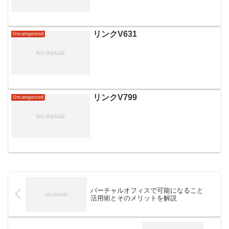
リンクV631
Uncategorized
リンクV799
Uncategorized
バーチャルオフィスで可能になること
活用術とそのメリットを解説