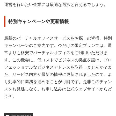
運営を行いたい企業には最適な選択と言えるでしょう。
特別キャンペーンや更新情報
最新のバーチャルオフィスサービスをお探しの皆様、特別
キャンペーンのご案内です。今だけの限定プランでは、通
常よりも格安でバーチャルオフィスをご利用いただけま
す。この機会に、低コストでビジネスの拠点を設け、プロ
フェッショナルなビジネスアドレスを取得しませんか？ま
た、サービス内容が最新の情報に更新されましたので、よ
り効率的に業務を進めることが可能です。是非このチャン
スをお見逃しなく。お申し込みは公式ウェブサイトからど
うぞ。