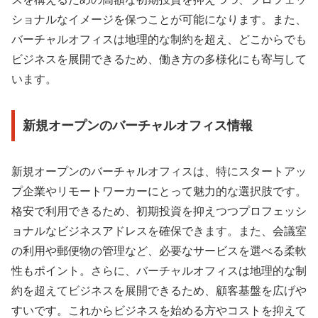
ショナルなイメージを保つことが可能になります。また、
バーチャルオフィスは地理的な制約を超え、どこからでも
ビジネスを展開できるため、働き方の多様化にも寄与して
います。
新規オープンのバーチャルオフィス情報
新規オープンのバーチャルオフィスは、特にスタートアッ
プ企業やリモートワーカーにとって魅力的な選択肢です。
格安で利用できるため、初期投資を抑えつつプロフェッシ
ョナルなビジネスアドレスを確保できます。また、会議室
の利用や郵便物の管理など、必要なサービスを選べる柔軟
性もポイント。さらに、バーチャルオフィスは地理的な制
約を超えてビジネスを展開できるため、顧客基盤を広げや
すいです。これからビジネスを始める方やコストを抑えて