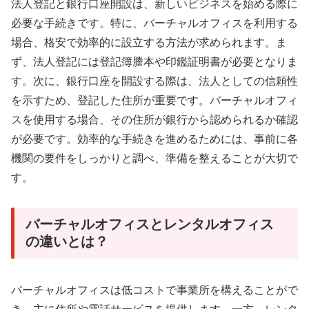
法人登記と銀行口座開設は、新しいビジネスを始める際に
必要な手続きです。特に、バーチャルオフィスを利用する
場合、格安で効率的に設立する方法が求められます。ま
ず、法人登記には登記簿謄本や印鑑証明書が必要となりま
す。次に、銀行口座を開設する際は、法人としての信頼性
を示すため、登記した住所が重要です。バーチャルオフィ
スを使用する場合、その住所が銀行から認められるか確認
が必要です。効率的な手続きを進めるためには、事前に各
機関の要件をしっかりと調べ、準備を整えることが大切で
す。
バーチャルオフィスとレンタルオフィス
の違いとは？
バーチャルオフィスは低コストで事業所を構えることがで