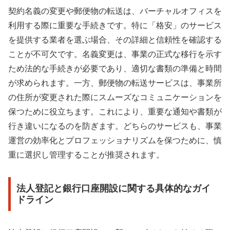
契約名義の変更や郵便物の転送は、バーチャルオフィスを
利用する際に重要な手続きです。特に「格安」のサービス
を提供する業者を選ぶ場合、その詳細と信頼性を確認する
ことが不可欠です。名義変更は、事業の正式な移行を示す
ため法的な手続きが必要であり、適切な書類の準備と時間
が求められます。一方、郵便物の転送サービスは、事業所
の住所が変更された際にスムーズなコミュニケーションを
保つために役立ちます。これにより、重要な通知や書類が
行き違いになるのを防ぎます。どちらのサービスも、事業
運営の効率化とプロフェッショナリズムを保つために、慎
重に選択し管理することが推奨されます。
法人登記と銀行口座開設に関する具体的なガイ
ドライン