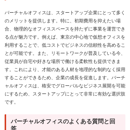
バーチャルオフィスは、スタートアップ企業にとって多く
のメリットを提供します。特に、初期費用を抑えたい場
合、物理的なオフィススペースを持たずに事業を運営でき
る点が魅力です。例えば、東京の中心地で仮想オフィスを
利用することで、低コストでビジネスの信頼性を高めるこ
とが可能です。また、リモートワークが普及している今、
従業員が自宅や好きな場所で働ける柔軟性も提供できま
す。これにより、才能のある人材を地理的な制約なく採用
することができるため、企業の成長を促進します。バーチ
ャルオフィスは、格安でグローバルなビジネス展開を可能
にするため、スタートアップにとって非常に有効な選択肢
です。
バーチャルオフィスのよくある質問と回
答