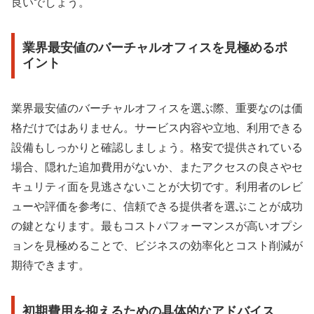
良いでしょう。
業界最安値のバーチャルオフィスを見極めるポ
イント
業界最安値のバーチャルオフィスを選ぶ際、重要なのは価
格だけではありません。サービス内容や立地、利用できる
設備もしっかりと確認しましょう。格安で提供されている
場合、隠れた追加費用がないか、またアクセスの良さやセ
キュリティ面を見逃さないことが大切です。利用者のレビ
ューや評価を参考に、信頼できる提供者を選ぶことが成功
の鍵となります。最もコストパフォーマンスが高いオプシ
ョンを見極めることで、ビジネスの効率化とコスト削減が
期待できます。
初期費用を抑えるための具体的なアドバイス