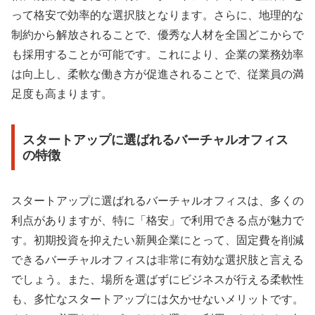
って格安で効率的な選択肢となります。さらに、地理的な
制約から解放されることで、優秀な人材を全国どこからで
も採用することが可能です。これにより、企業の業務効率
は向上し、柔軟な働き方が促進されることで、従業員の満
足度も高まります。
スタートアップに選ばれるバーチャルオフィス
の特徴
スタートアップに選ばれるバーチャルオフィスは、多くの
利点がありますが、特に「格安」で利用できる点が魅力で
す。初期投資を抑えたい新興企業にとって、固定費を削減
できるバーチャルオフィスは非常に有効な選択肢と言える
でしょう。また、場所を選ばずにビジネスが行える柔軟性
も、多忙なスタートアップには欠かせないメリットです。