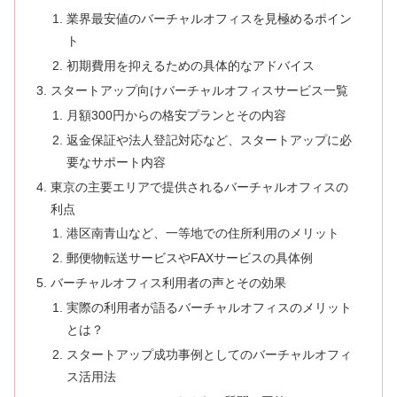
業界最安値のバーチャルオフィスを見極めるポイン
ト
初期費用を抑えるための具体的なアドバイス
スタートアップ向けバーチャルオフィスサービス一覧
月額300円からの格安プランとその内容
返金保証や法人登記対応など、スタートアップに必
要なサポート内容
東京の主要エリアで提供されるバーチャルオフィスの
利点
港区南青山など、一等地での住所利用のメリット
郵便物転送サービスやFAXサービスの具体例
バーチャルオフィス利用者の声とその効果
実際の利用者が語るバーチャルオフィスのメリット
とは？
スタートアップ成功事例としてのバーチャルオフィ
ス活用法