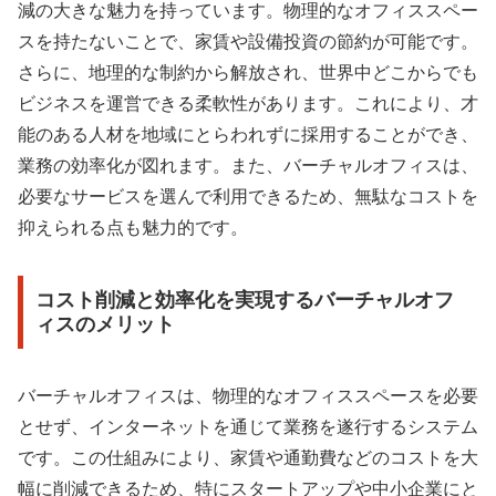
減の大きな魅力を持っています。物理的なオフィススペー
スを持たないことで、家賃や設備投資の節約が可能です。
さらに、地理的な制約から解放され、世界中どこからでも
ビジネスを運営できる柔軟性があります。これにより、才
能のある人材を地域にとらわれずに採用することができ、
業務の効率化が図れます。また、バーチャルオフィスは、
必要なサービスを選んで利用できるため、無駄なコストを
抑えられる点も魅力的です。
コスト削減と効率化を実現するバーチャルオフ
ィスのメリット
バーチャルオフィスは、物理的なオフィススペースを必要
とせず、インターネットを通じて業務を遂行するシステム
です。この仕組みにより、家賃や通勤費などのコストを大
幅に削減できるため、特にスタートアップや中小企業にと