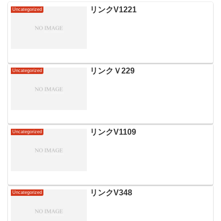
リンクV1221
Uncategorized
リンクＶ229
Uncategorized
リンクV1109
Uncategorized
リンクV348
Uncategorized