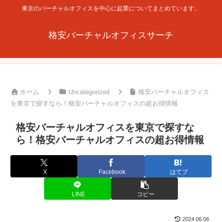
東京のバーチャルオフィスを中心に起業についてまとめています。
格安バーチャルオフィスサーチ
ホーム
Uncategorized
格安バーチャルオフィス
を東京で探すなら！格安バーチャルオフィスの超お得情報
格安バーチャルオフィスを東京で探すな
ら！格安バーチャルオフィスの超お得情報
X
Facebook
はてブ
LINE
コピー
2024.06.06