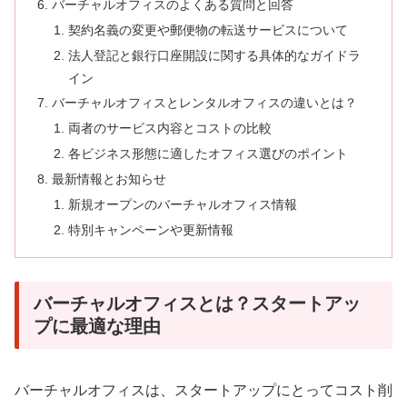
バーチャルオフィスのよくある質問と回答
契約名義の変更や郵便物の転送サービスについて
法人登記と銀行口座開設に関する具体的なガイドラ
イン
バーチャルオフィスとレンタルオフィスの違いとは？
両者のサービス内容とコストの比較
各ビジネス形態に適したオフィス選びのポイント
最新情報とお知らせ
新規オープンのバーチャルオフィス情報
特別キャンペーンや更新情報
バーチャルオフィスとは？スタートアッ
プに最適な理由
バーチャルオフィスは、スタートアップにとってコスト削