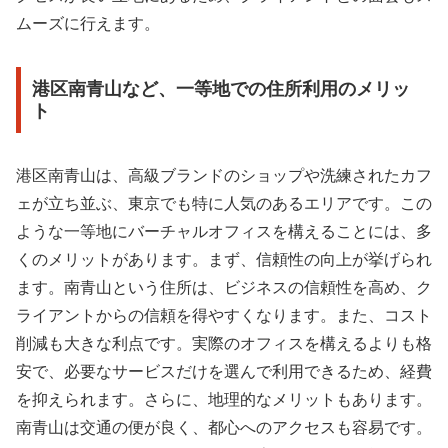
ムーズに行えます。
港区南青山など、一等地での住所利用のメリッ
ト
港区南青山は、高級ブランドのショップや洗練されたカフ
ェが立ち並ぶ、東京でも特に人気のあるエリアです。この
ような一等地にバーチャルオフィスを構えることには、多
くのメリットがあります。まず、信頼性の向上が挙げられ
ます。南青山という住所は、ビジネスの信頼性を高め、ク
ライアントからの信頼を得やすくなります。また、コスト
削減も大きな利点です。実際のオフィスを構えるよりも格
安で、必要なサービスだけを選んで利用できるため、経費
を抑えられます。さらに、地理的なメリットもあります。
南青山は交通の便が良く、都心へのアクセスも容易です。