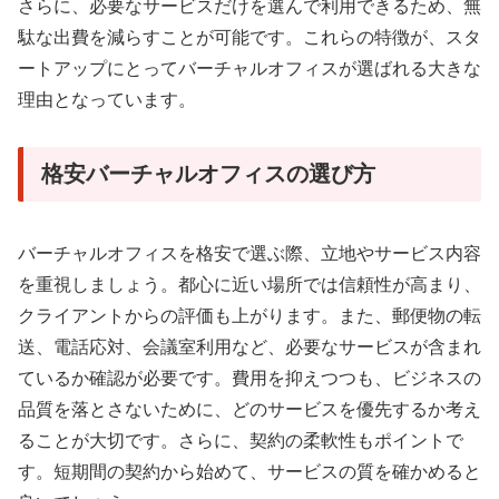
さらに、必要なサービスだけを選んで利用できるため、無
駄な出費を減らすことが可能です。これらの特徴が、スタ
ートアップにとってバーチャルオフィスが選ばれる大きな
理由となっています。
格安バーチャルオフィスの選び方
バーチャルオフィスを格安で選ぶ際、立地やサービス内容
を重視しましょう。都心に近い場所では信頼性が高まり、
クライアントからの評価も上がります。また、郵便物の転
送、電話応対、会議室利用など、必要なサービスが含まれ
ているか確認が必要です。費用を抑えつつも、ビジネスの
品質を落とさないために、どのサービスを優先するか考え
ることが大切です。さらに、契約の柔軟性もポイントで
す。短期間の契約から始めて、サービスの質を確かめると