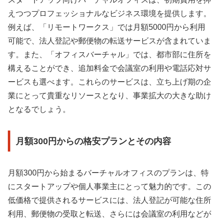
えつつプロフェッショナルなビジネス環境を提供します。
例えば、「リモートワークス」では月額5000円から利用
可能で、法人登記や郵便物の転送サービスが含まれていま
す。また、「オフィスバーチャル」では、都市部に住所を
構えることができ、追加料金で会議室の利用や電話応対サ
ービスも選べます。これらのサービスは、立ち上げ期の企
業にとって貴重なリソースとなり、事業拡大の大きな助け
となるでしょう。
月額300円からの格安プランとその内容
月額300円から始まるバーチャルオフィスのプランは、特
にスタートアップや個人事業主にとって魅力的です。この
低価格で提供されるサービスには、法人登記が可能な住所
利用、郵便物の受取と転送、さらには会議室の利用などが