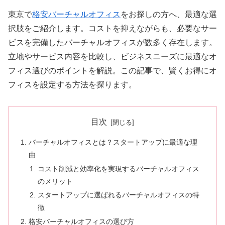
東京で
格安バーチャルオフィス
をお探しの方へ、最適な選
択肢をご紹介します。コストを抑えながらも、必要なサー
ビスを完備したバーチャルオフィスが数多く存在します。
立地やサービス内容を比較し、ビジネスニーズに最適なオ
フィス選びのポイントを解説。この記事で、賢くお得にオ
フィスを設定する方法を探ります。
目次
バーチャルオフィスとは？スタートアップに最適な理
由
コスト削減と効率化を実現するバーチャルオフィス
のメリット
スタートアップに選ばれるバーチャルオフィスの特
徴
格安バーチャルオフィスの選び方