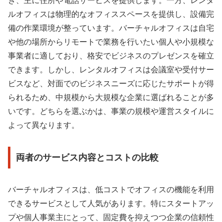
き、主に住所や電話サービスを提供します。一方、レンタ
ルオフィスは物理的なオフィススペースを提供し、設備完
備の作業環境が整っています。バーチャルオフィスは自宅
や他の場所からリモートで業務を行いたい個人や小規模な
事業者に適しており、格安でビジネスのプレゼンスを確立
できます。しかし、レンタルオフィスは会議室や受付サー
ビスなど、対面でのビジネスニーズに応じたサポートが得
られるため、中規模から大規模な企業に選ばれることが多
いです。どちらを選ぶかは、事業の規模や運営スタイルに
よって異なります。
両者のサービス内容とコストの比較
バーチャルオフィスは、低コストでオフィスの機能を利用
できるサービスとして人気があります。特にスタートアッ
プや個人事業主にとって、固定費を抑えつつ企業の信頼性