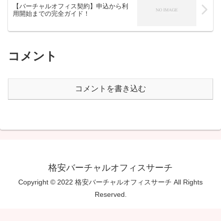
【バーチャルオフィス契約】申込から利
用開始までの完全ガイド！
コメント
コメントを書き込む
格安バーチャルオフィスサーチ
Copyright © 2022 格安バーチャルオフィスサーチ All Rights
Reserved.