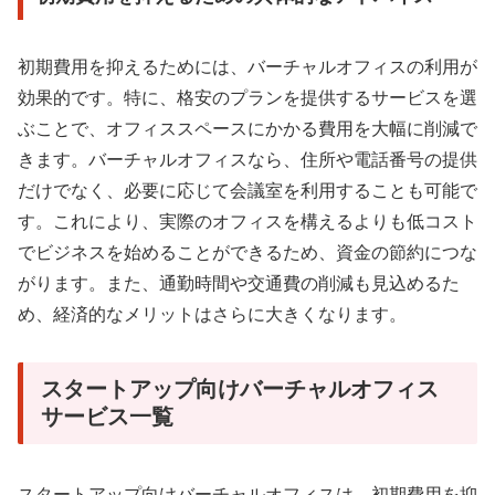
初期費用を抑えるためには、バーチャルオフィスの利用が
効果的です。特に、格安のプランを提供するサービスを選
ぶことで、オフィススペースにかかる費用を大幅に削減で
きます。バーチャルオフィスなら、住所や電話番号の提供
だけでなく、必要に応じて会議室を利用することも可能で
す。これにより、実際のオフィスを構えるよりも低コスト
でビジネスを始めることができるため、資金の節約につな
がります。また、通勤時間や交通費の削減も見込めるた
め、経済的なメリットはさらに大きくなります。
スタートアップ向けバーチャルオフィス
サービス一覧
スタートアップ向けバーチャルオフィスは、初期費用を抑