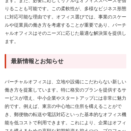
ます。また、必要に応じてリアルなオフィススペースを借
りることも可能です。この柔軟性が、多様なビジネス形態
に対応可能な理由です。オフィス選びでは、事業のスケー
ルや従業員の働き方を考慮することが重要であり、バーチ
ャルオフィスはそのニーズに応じた最適な解決策を提供し
ます。
最新情報とお知らせ
バーチャルオフィスは、立地や設備にこだわらない新しい
働き方を提案しています。特に格安のプランを提供するサ
ービスが増え、中小企業やスタートアップには非常に魅力
的です。例えば、東京の中心地に住所を構えることがで
き、郵便物の転送や電話対応といった基本的なオフィス機
能を低コストで利用できます。これにより、企業はオフィ
スを構えるための高額な初期投資を抑えつつ、プロフェッ