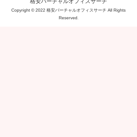
格安バーチャルオフィスサーチ
Copyright © 2022 格安バーチャルオフィスサーチ All Rights
Reserved.