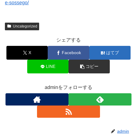
e-sossego/
Uncategorized
シェアする
X
Facebook
はてブ
LINE
コピー
adminをフォローする
admin