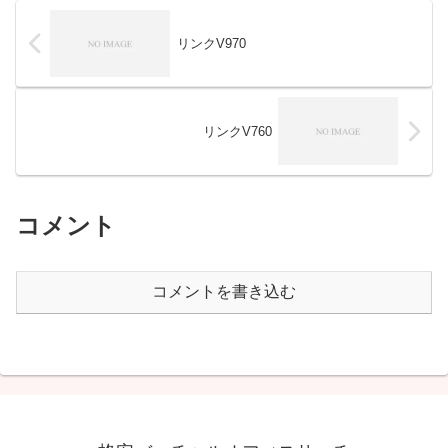
リンクV970
リンクV760
コメント
コメントを書き込む