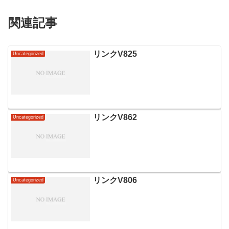
関連記事
リンクV825
Uncategorized
リンクV862
Uncategorized
リンクV806
Uncategorized