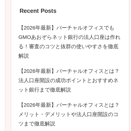
Recent Posts
【2026年最新】バーチャルオフィスでも
GMOあおぞらネット銀行の法人口座は作れ
る！審査のコツと抜群の使いやすさを徹底
解説
【2026年最新】バーチャルオフィスとは？
法人口座開設の成功ポイントとおすすめネ
ット銀行まで徹底解説
【2026年最新】バーチャルオフィスとは？
メリット・デメリットや法人口座開設のコ
ツまで徹底解説