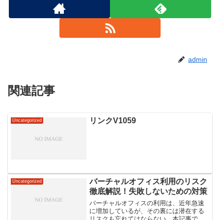
admin
関連記事
リンクV1059
Uncategorized
バーチャルオフィス利用のリスク
Uncategorized
徹底解説！失敗しないための対策
バーチャルオフィスの利用は、近年急速
に増加しているが、その裏には潜在する
リスクも忘れてはならない。本記事で