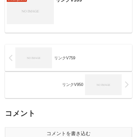
リンクV759
リンクV950
コメント
コメントを書き込む