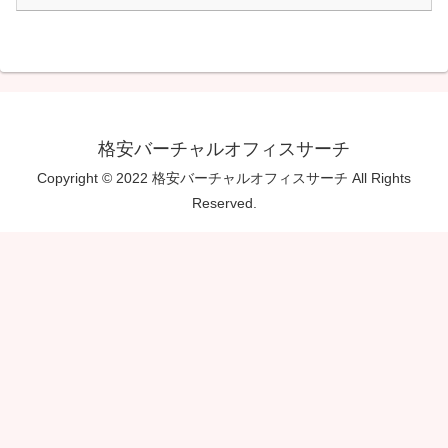
格安バーチャルオフィスサーチ
Copyright © 2022 格安バーチャルオフィスサーチ All Rights
Reserved.