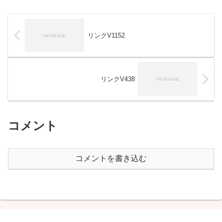
リンクV1152
リンクV438
コメント
コメントを書き込む