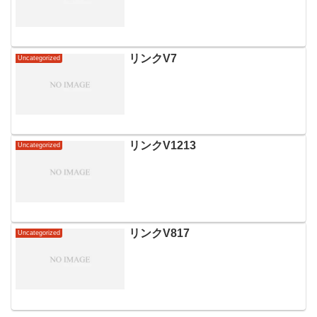
リンクV7
Uncategorized
リンクV1213
Uncategorized
リンクV817
Uncategorized