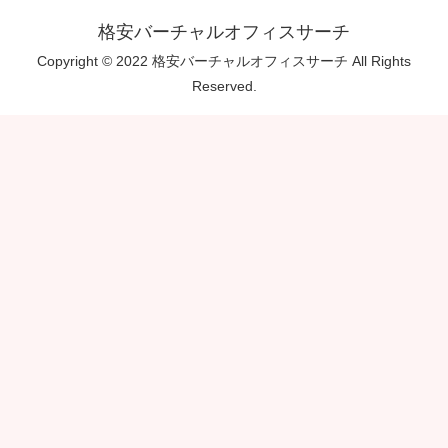
格安バーチャルオフィスサーチ
Copyright © 2022 格安バーチャルオフィスサーチ All Rights
Reserved.