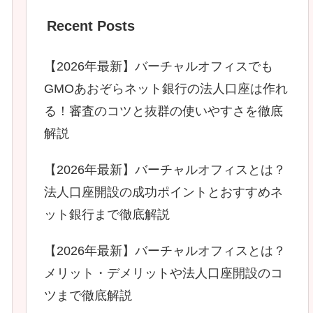
Recent Posts
【2026年最新】バーチャルオフィスでも
GMOあおぞらネット銀行の法人口座は作れ
る！審査のコツと抜群の使いやすさを徹底
解説
【2026年最新】バーチャルオフィスとは？
法人口座開設の成功ポイントとおすすめネ
ット銀行まで徹底解説
【2026年最新】バーチャルオフィスとは？
メリット・デメリットや法人口座開設のコ
ツまで徹底解説