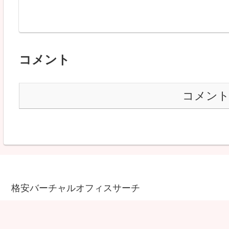
コメント
コメン
格安バーチャルオフィスサーチ