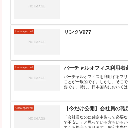
リンクV977
Uncategorized
バーチャルオフィス利用者
Uncategorized
バーチャルオフィスを利用するフリ
ことが一般的です。しかし、そこで
要です。特に、日本国内においては税
【今だけ公開】会社員の確
Uncategorized
「会社員なのに確定申告って必要な
で不安…」と思っている方もいるか
てくる場合もあります。確定申告に挑