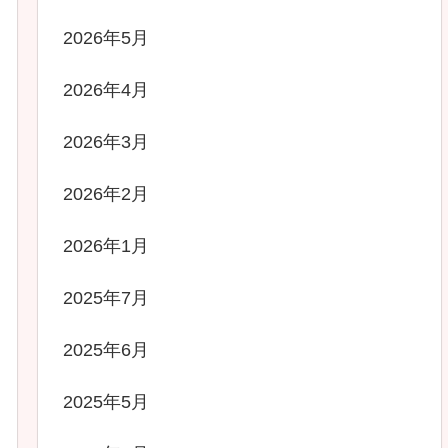
2026年5月
2026年4月
2026年3月
2026年2月
2026年1月
2025年7月
2025年6月
2025年5月