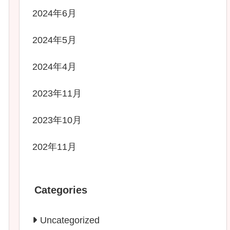
2024年6月
2024年5月
2024年4月
2023年11月
2023年10月
202年11月
Categories
Uncategorized