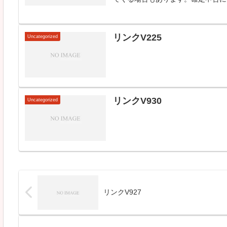
リンクV225
Uncategorized
リンクV930
Uncategorized
リンクV927