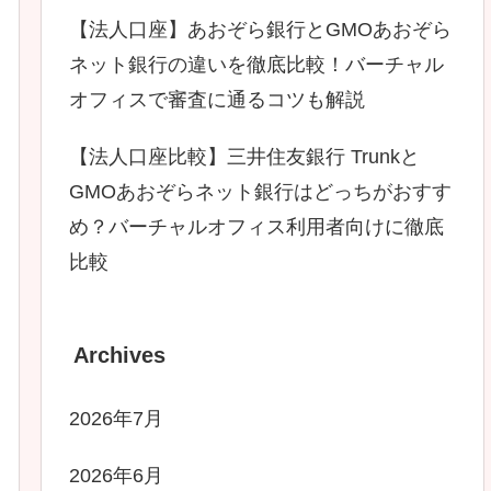
【法人口座】あおぞら銀行とGMOあおぞら
ネット銀行の違いを徹底比較！バーチャル
オフィスで審査に通るコツも解説
【法人口座比較】三井住友銀行 Trunkと
GMOあおぞらネット銀行はどっちがおすす
め？バーチャルオフィス利用者向けに徹底
比較
Archives
2026年7月
2026年6月