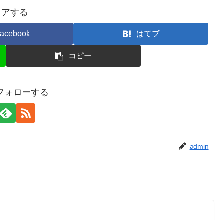
ェアする
acebook
はてブ
コピー
をフォローする
admin