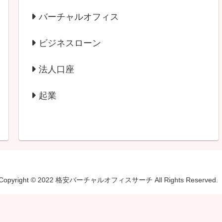
バーチャルオフィス
ビジネスローン
法人口座
起業
Copyright © 2022 格安バーチャルオフィスサーチ All Rights Reserved.