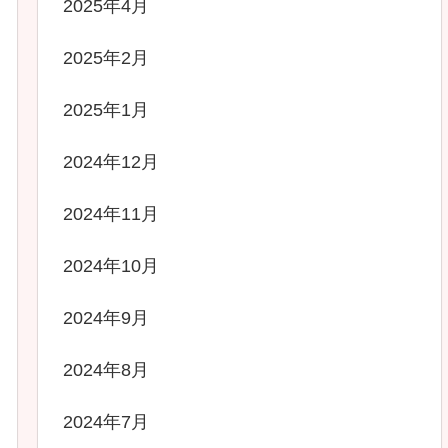
2025年4月
2025年2月
2025年1月
2024年12月
2024年11月
2024年10月
2024年9月
2024年8月
2024年7月