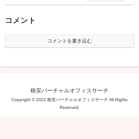
コメント
コメントを書き込む
格安バーチャルオフィスサーチ
Copyright © 2022 格安バーチャルオフィスサーチ All Rights
Reserved.