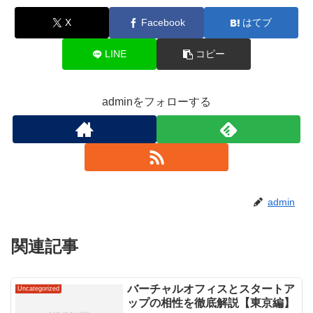
X
Facebook
はてブ
LINE
コピー
adminをフォローする
admin
関連記事
バーチャルオフィスとスタートア
Uncategorized
ップの相性を徹底解説【東京編】