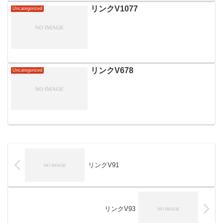
リンクV1077
Uncategorized
リンクV678
Uncategorized
リンクV91
リンクV93