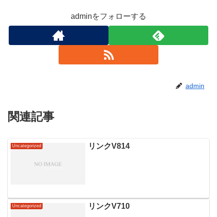
adminをフォローする
admin
関連記事
リンクV814
Uncategorized
リンクV710
Uncategorized