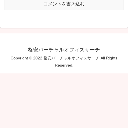
コメントを書き込む
格安バーチャルオフィスサーチ
Copyright © 2022 格安バーチャルオフィスサーチ All Rights
Reserved.