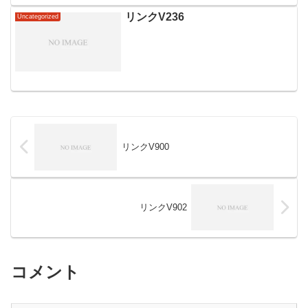
リンクV236
Uncategorized
リンクV900
リンクV902
コメント