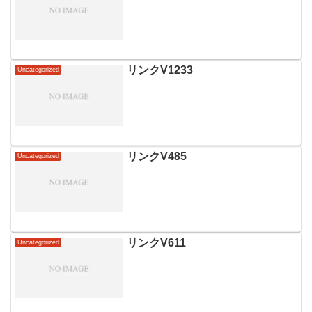
リンクV1233
Uncategorized
リンクV485
Uncategorized
リンクV611
Uncategorized