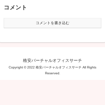
コメント
コメントを書き込む
格安バーチャルオフィスサーチ
Copyright © 2022 格安バーチャルオフィスサーチ All Rights
Reserved.