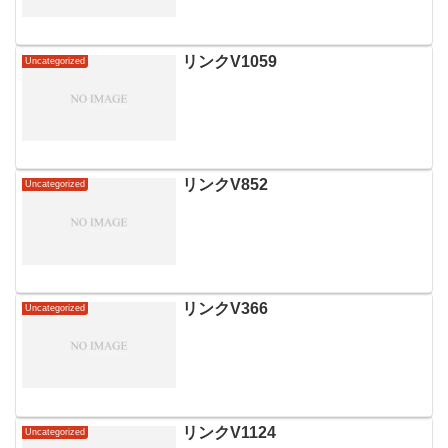
リンクV1059
Uncategorized
リンクV852
Uncategorized
リンクV366
Uncategorized
リンクV1124
Uncategorized