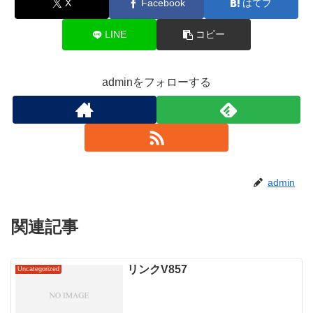
X
Facebook
はてブ
LINE
コピー
adminをフォローする
admin
関連記事
リンクV857
Uncategorized