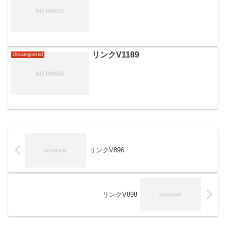
リンクV1189
Uncategorized
リンクV896
リンクV898