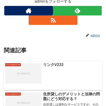
adminをフォローする
admin
関連記事
リンクV233
Uncategorized
住所貸しのデメリットと法律の問
Uncategorized
題にどう対応する？
住所貸しは便利なサービスですが、その