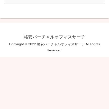
格安バーチャルオフィスサーチ
Copyright © 2022 格安バーチャルオフィスサーチ All Rights
Reserved.