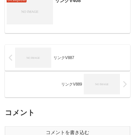
リンクV408
Uncategorized
リンクV887
リンクV889
コメント
コメントを書き込む