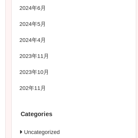
2024年6月
2024年5月
2024年4月
2023年11月
2023年10月
202年11月
Categories
Uncategorized