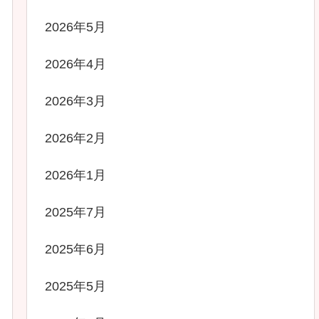
2026年5月
2026年4月
2026年3月
2026年2月
2026年1月
2025年7月
2025年6月
2025年5月