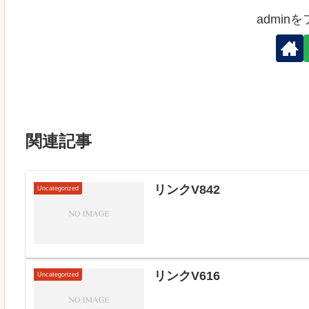
admin
関連記事
リンクV842
Uncategorized
リンクV616
Uncategorized