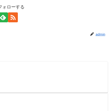
をフォローする
admin