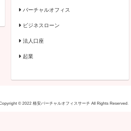
バーチャルオフィス
ビジネスローン
法人口座
起業
Copyright © 2022 格安バーチャルオフィスサーチ All Rights Reserved.