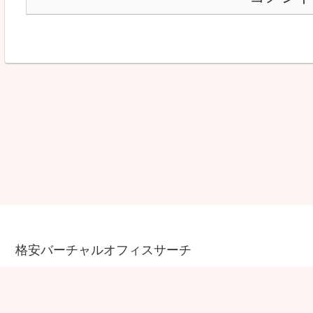
格安バーチャルオフィスサーチ