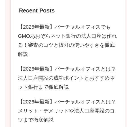
Recent Posts
【2026年最新】バーチャルオフィスでも
GMOあおぞらネット銀行の法人口座は作れ
る！審査のコツと抜群の使いやすさを徹底
解説
【2026年最新】バーチャルオフィスとは？
法人口座開設の成功ポイントとおすすめネ
ット銀行まで徹底解説
【2026年最新】バーチャルオフィスとは？
メリット・デメリットや法人口座開設のコ
ツまで徹底解説