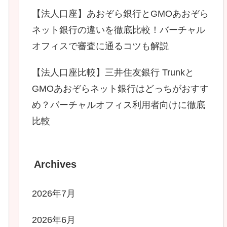
【法人口座】あおぞら銀行とGMOあおぞら
ネット銀行の違いを徹底比較！バーチャル
オフィスで審査に通るコツも解説
【法人口座比較】三井住友銀行 Trunkと
GMOあおぞらネット銀行はどっちがおすす
め？バーチャルオフィス利用者向けに徹底
比較
Archives
2026年7月
2026年6月