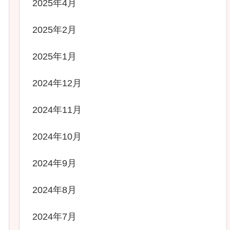
2025年4月
2025年2月
2025年1月
2024年12月
2024年11月
2024年10月
2024年9月
2024年8月
2024年7月