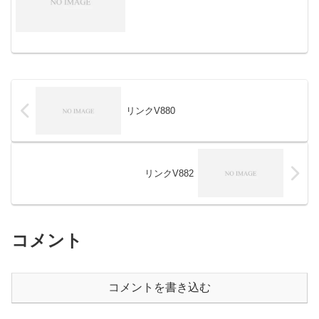
リンクV880
リンクV882
コメント
コメントを書き込む