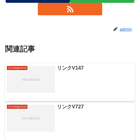
admin
関連記事
リンクV147
Uncategorized
リンクV727
Uncategorized