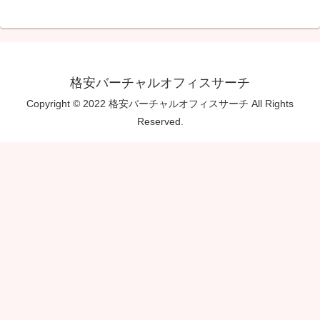
格安バーチャルオフィスサーチ
Copyright © 2022 格安バーチャルオフィスサーチ All Rights
Reserved.