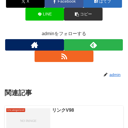
X
Facebook
はてブ
LINE
コピー
adminをフォローする
admin
関連記事
リンクV98
Uncategorized