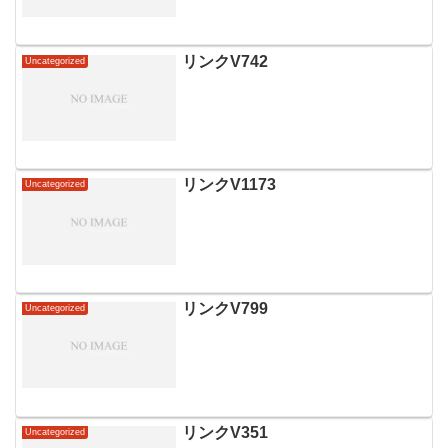
リンクV742
Uncategorized
リンクV1173
Uncategorized
リンクV799
Uncategorized
リンクV351
Uncategorized