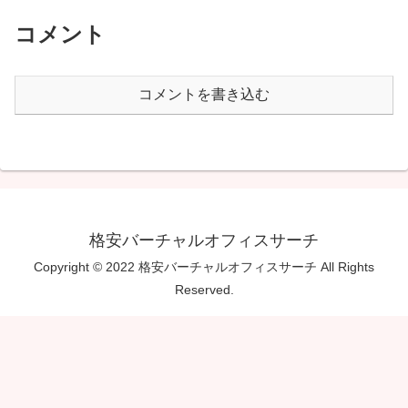
コメント
コメントを書き込む
格安バーチャルオフィスサーチ
Copyright © 2022 格安バーチャルオフィスサーチ All Rights
Reserved.