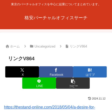
東京のバーチャルオフィスを中心に起業についてまとめています。
格安バーチャルオフィスサーチ
ホーム
Uncategorized
リンクV864
リンクV864
X
Facebook
はてブ
LINE
コピー
2024.11.12
https://thestand-online.com/2018/05/04/a-desire-for-