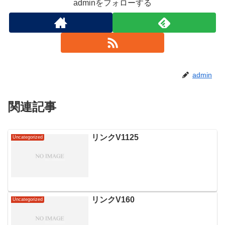
adminをフォローする
admin
関連記事
リンクV1125
Uncategorized
リンクV160
Uncategorized