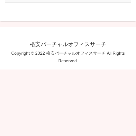
格安バーチャルオフィスサーチ
Copyright © 2022 格安バーチャルオフィスサーチ All Rights
Reserved.