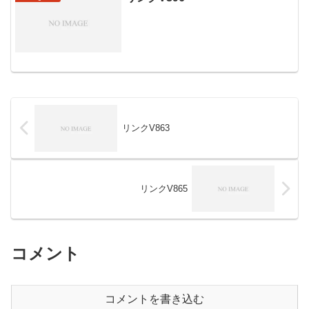
リンクV863
リンクV865
コメント
コメントを書き込む