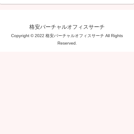
格安バーチャルオフィスサーチ
Copyright © 2022 格安バーチャルオフィスサーチ All Rights
Reserved.