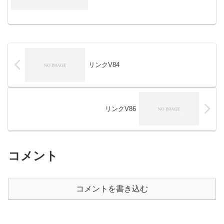
リンクV84
リンクV86
コメント
コメントを書き込む