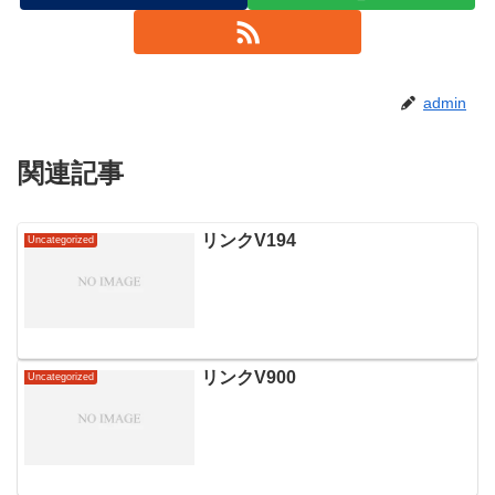
admin
関連記事
リンクV194
Uncategorized
リンクV900
Uncategorized