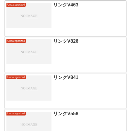
リンクV463
Uncategorized
リンクV826
Uncategorized
リンクV841
Uncategorized
リンクV558
Uncategorized