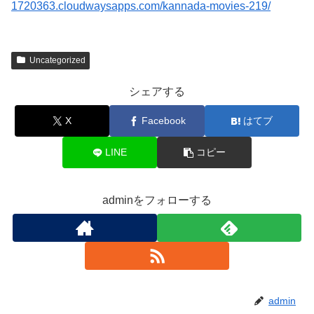
1720363.cloudwaysapps.com/kannada-movies-219/
Uncategorized
シェアする
X
Facebook
はてブ
LINE
コピー
adminをフォローする
admin