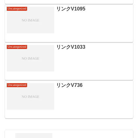
リンクV1095
Uncategorized
リンクV1033
Uncategorized
リンクV736
Uncategorized