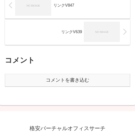
リンクV847
リンクV639
コメント
コメントを書き込む
格安バーチャルオフィスサーチ