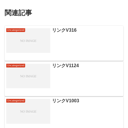
関連記事
リンクV316
Uncategorized
リンクV1124
Uncategorized
リンクV1003
Uncategorized