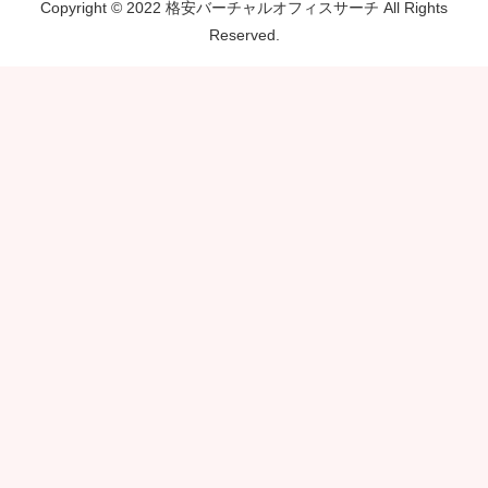
Copyright © 2022 格安バーチャルオフィスサーチ All Rights
Reserved.