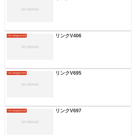
リンクV406
Uncategorized
リンクV695
Uncategorized
リンクV697
Uncategorized