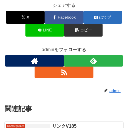
シェアする
X
Facebook
はてブ
LINE
コピー
adminをフォローする
admin
関連記事
リンクV185
Uncategorized