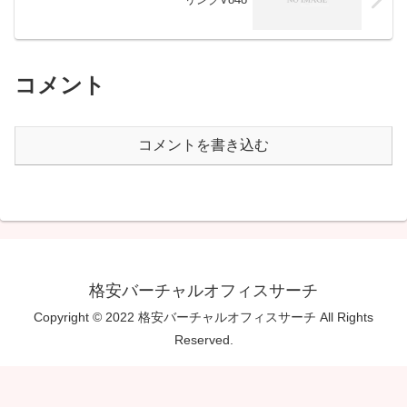
コメント
コメントを書き込む
格安バーチャルオフィスサーチ
Copyright © 2022 格安バーチャルオフィスサーチ All Rights
Reserved.