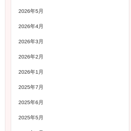
2026年5月
2026年4月
2026年3月
2026年2月
2026年1月
2025年7月
2025年6月
2025年5月