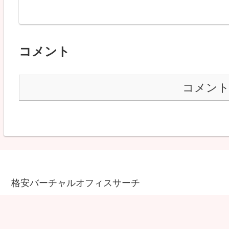
コメント
コメン
格安バーチャルオフィスサーチ