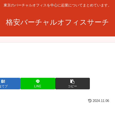
東京のバーチャルオフィスを中心に起業についてまとめています。
格安バーチャルオフィスサーチ
はてブ
LINE
コピー
2024.11.06