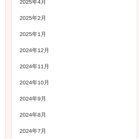
2025年4月
2025年2月
2025年1月
2024年12月
2024年11月
2024年10月
2024年9月
2024年8月
2024年7月