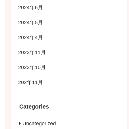
2024年6月
2024年5月
2024年4月
2023年11月
2023年10月
202年11月
Categories
Uncategorized