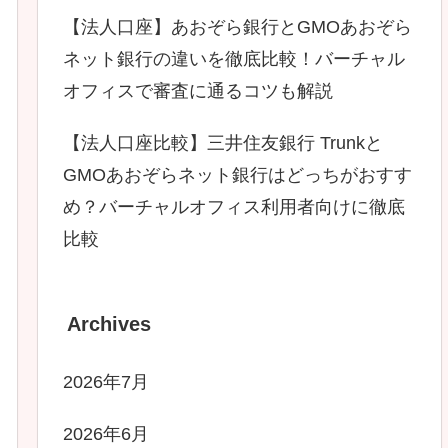
【法人口座】あおぞら銀行とGMOあおぞら
ネット銀行の違いを徹底比較！バーチャル
オフィスで審査に通るコツも解説
【法人口座比較】三井住友銀行 Trunkと
GMOあおぞらネット銀行はどっちがおすす
め？バーチャルオフィス利用者向けに徹底
比較
Archives
2026年7月
2026年6月