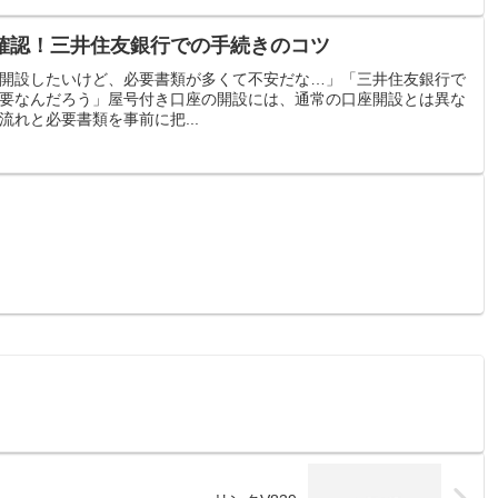
確認！三井住友銀行での手続きのコツ
開設したいけど、必要書類が多くて不安だな…」「三井住友銀行で
要なんだろう」屋号付き口座の開設には、通常の口座開設とは異な
れと必要書類を事前に把...