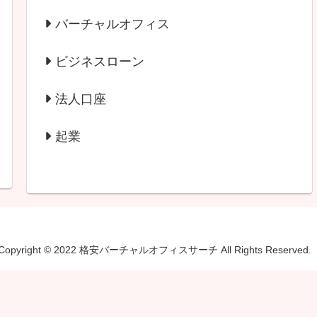
バーチャルオフィス
ビジネスローン
法人口座
起業
Copyright © 2022 格安バーチャルオフィスサーチ All Rights Reserved.