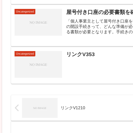
屋号付き口座の必要書類を
Uncategorized
「個人事業主として屋号付き口座を
の開設手続きって、どんな準備が必
る書類が必要となります。手続きの流
リンクV353
Uncategorized
リンクV1210