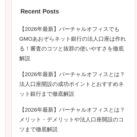
Recent Posts
【2026年最新】バーチャルオフィスでも
GMOあおぞらネット銀行の法人口座は作れ
る！審査のコツと抜群の使いやすさを徹底
解説
【2026年最新】バーチャルオフィスとは？
法人口座開設の成功ポイントとおすすめネ
ット銀行まで徹底解説
【2026年最新】バーチャルオフィスとは？
メリット・デメリットや法人口座開設のコ
ツまで徹底解説