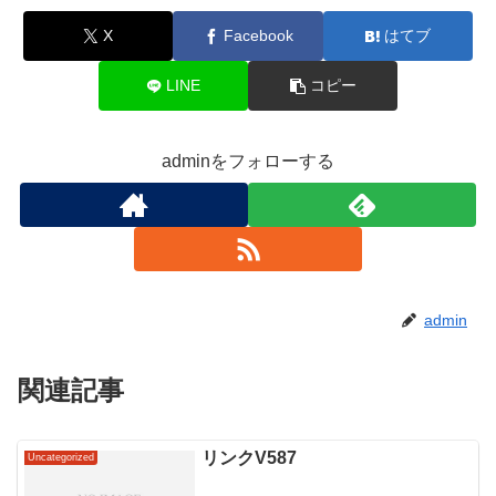
X
Facebook
はてブ
LINE
コピー
adminをフォローする
admin
関連記事
リンクV587
Uncategorized