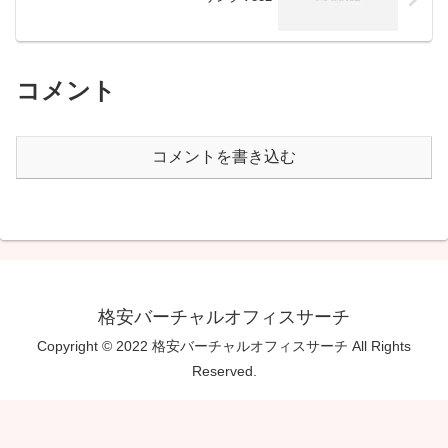
コメント
コメントを書き込む
格安バーチャルオフィスサーチ
Copyright © 2022 格安バーチャルオフィスサーチ All Rights
Reserved.