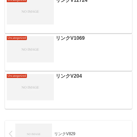
リンクV12724
Uncategorized
リンクV1069
Uncategorized
リンクV204
Uncategorized
リンクV829