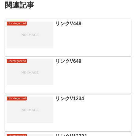
関連記事
リンクV448
Uncategorized
リンクV649
Uncategorized
リンクV1234
Uncategorized