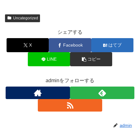
Uncategorized
シェアする
X
Facebook
はてブ
LINE
コピー
adminをフォローする
admin