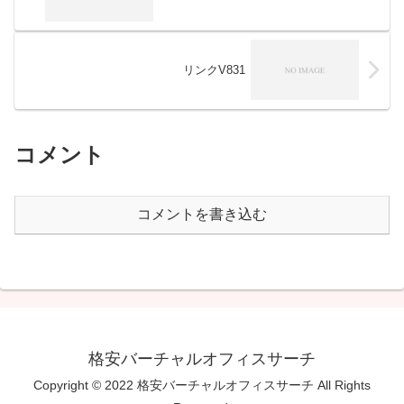
リンクV831
コメント
コメントを書き込む
格安バーチャルオフィスサーチ
Copyright © 2022 格安バーチャルオフィスサーチ All Rights