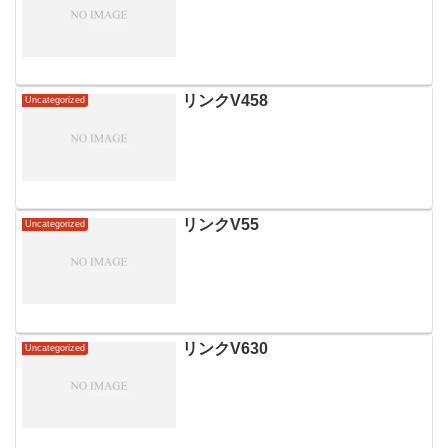
リンクV458
Uncategorized
リンクV55
Uncategorized
リンクV630
Uncategorized