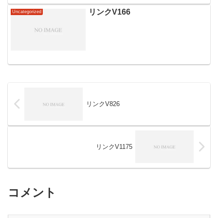
リンクV166
Uncategorized
リンクV826
リンクV1175
コメント