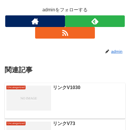
adminをフォローする
admin
関連記事
リンクV1030
Uncategorized
リンクV73
Uncategorized