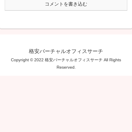
コメントを書き込む
格安バーチャルオフィスサーチ
Copyright © 2022 格安バーチャルオフィスサーチ All Rights
Reserved.