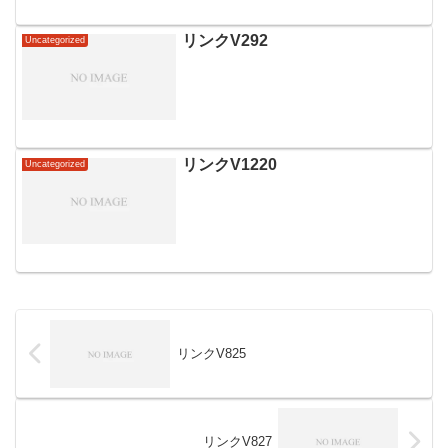
リンクV292
Uncategorized
リンクV1220
Uncategorized
リンクV825
リンクV827