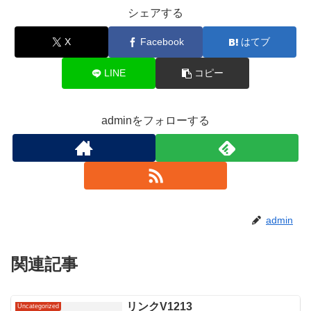
シェアする
X
Facebook
はてブ
LINE
コピー
adminをフォローする
admin
関連記事
リンクV1213
Uncategorized