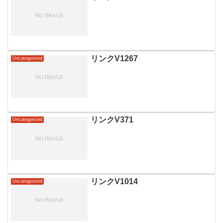
リンクV1267
Uncategorized
リンクV371
Uncategorized
リンクV1014
Uncategorized