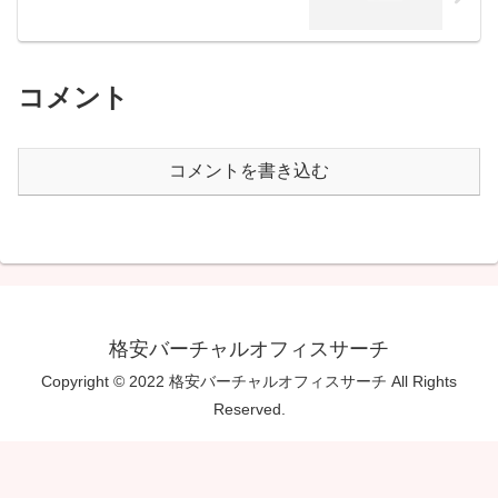
コメント
コメントを書き込む
格安バーチャルオフィスサーチ
Copyright © 2022 格安バーチャルオフィスサーチ All Rights
Reserved.