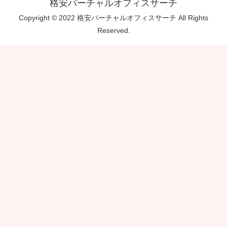
格安バーチャルオフィスサーチ
Copyright © 2022 格安バーチャルオフィスサーチ All Rights
Reserved.