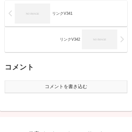
リンクV341
リンクV342
コメント
コメントを書き込む