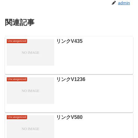
admin
関連記事
リンクV435
Uncategorized
リンクV1236
Uncategorized
リンクV580
Uncategorized