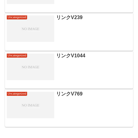
リンクV239
Uncategorized
リンクV1044
Uncategorized
リンクV769
Uncategorized