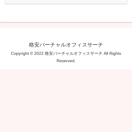
格安バーチャルオフィスサーチ
Copyright © 2022 格安バーチャルオフィスサーチ All Rights
Reserved.