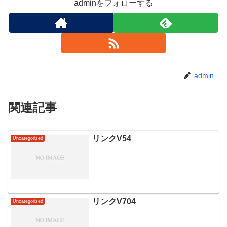
adminをフォローする
admin
関連記事
リンクV54
Uncategorized
リンクV704
Uncategorized