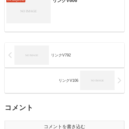
リンクV606
Uncategorized
リンクV792
リンクV106
コメント
コメントを書き込む