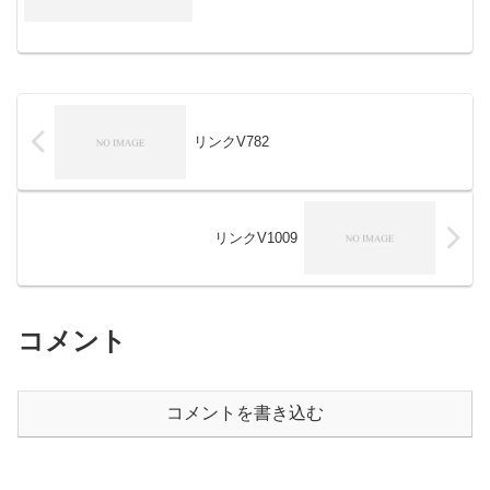
リンクV782
リンクV1009
コメント
コメントを書き込む