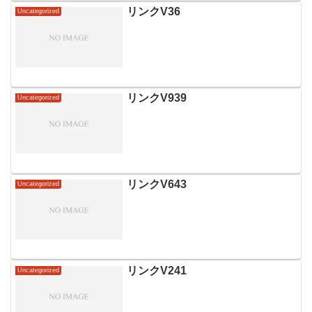
リンクV36
Uncategorized
リンクV939
Uncategorized
リンクV643
Uncategorized
リンクV241
Uncategorized