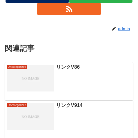
admin
関連記事
リンクV86
Uncategorized
リンクV914
Uncategorized