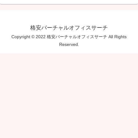
格安バーチャルオフィスサーチ
Copyright © 2022 格安バーチャルオフィスサーチ All Rights
Reserved.