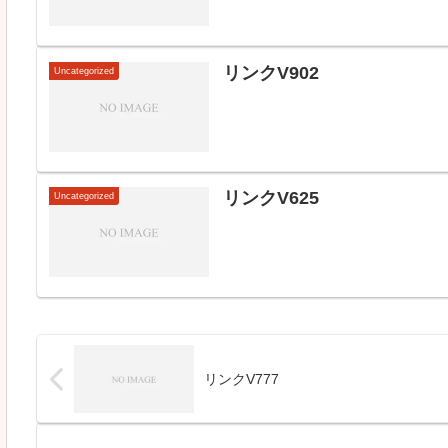
リンクV902
Uncategorized
リンクV625
Uncategorized
リンクV777