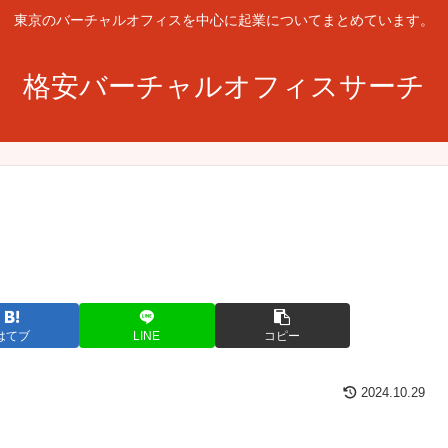
東京のバーチャルオフィスを中心に起業についてまとめています。
格安バーチャルオフィスサーチ
はてブ
LINE
コピー
2024.10.29