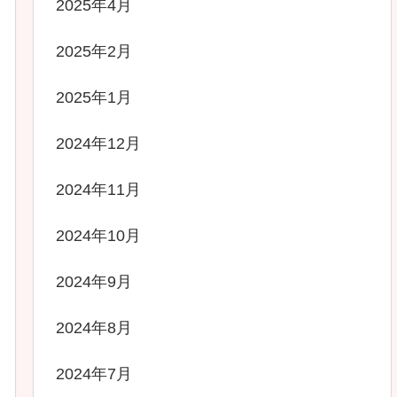
2025年4月
2025年2月
2025年1月
2024年12月
2024年11月
2024年10月
2024年9月
2024年8月
2024年7月