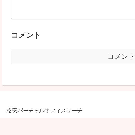
コメント
コメン
格安バーチャルオフィスサーチ