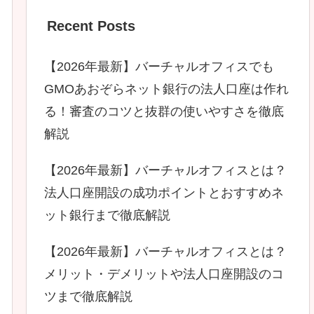
Recent Posts
【2026年最新】バーチャルオフィスでも
GMOあおぞらネット銀行の法人口座は作れ
る！審査のコツと抜群の使いやすさを徹底
解説
【2026年最新】バーチャルオフィスとは？
法人口座開設の成功ポイントとおすすめネ
ット銀行まで徹底解説
【2026年最新】バーチャルオフィスとは？
メリット・デメリットや法人口座開設のコ
ツまで徹底解説