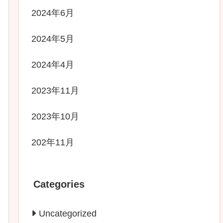
2024年6月
2024年5月
2024年4月
2023年11月
2023年10月
202年11月
Categories
Uncategorized