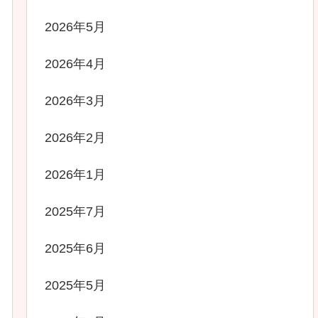
2026年5月
2026年4月
2026年3月
2026年2月
2026年1月
2025年7月
2025年6月
2025年5月