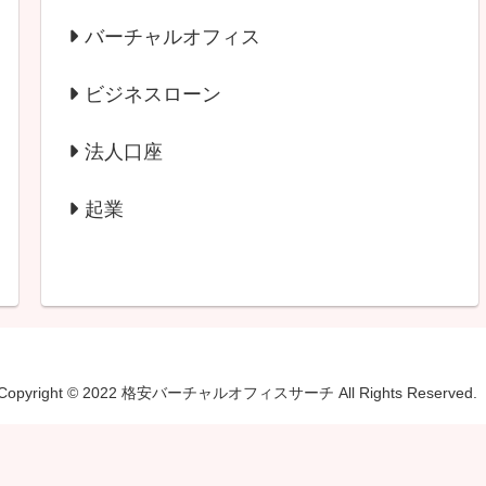
バーチャルオフィス
ビジネスローン
法人口座
起業
Copyright © 2022 格安バーチャルオフィスサーチ All Rights Reserved.