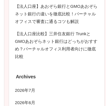
【法人口座】あおぞら銀行とGMOあおぞら
ネット銀行の違いを徹底比較！バーチャル
オフィスで審査に通るコツも解説
【法人口座比較】三井住友銀行 Trunkと
GMOあおぞらネット銀行はどっちがおすす
め？バーチャルオフィス利用者向けに徹底
比較
Archives
2026年7月
2026年6月