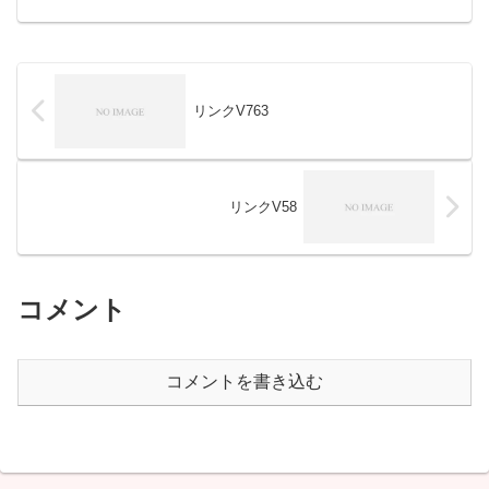
リンクV763
リンクV58
コメント
コメントを書き込む