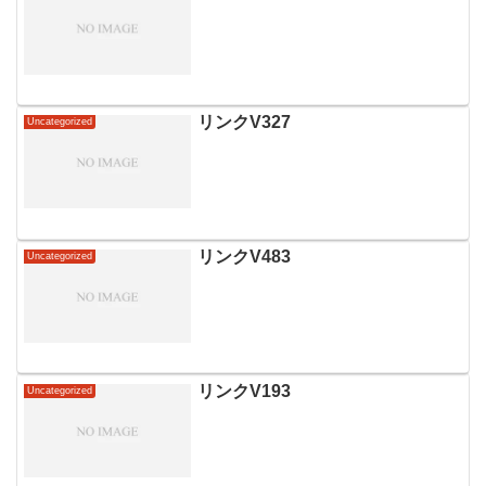
リンクV327
Uncategorized
リンクV483
Uncategorized
リンクV193
Uncategorized