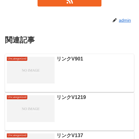
admin
関連記事
リンクV901
Uncategorized
リンクV1219
Uncategorized
リンクV137
Uncategorized