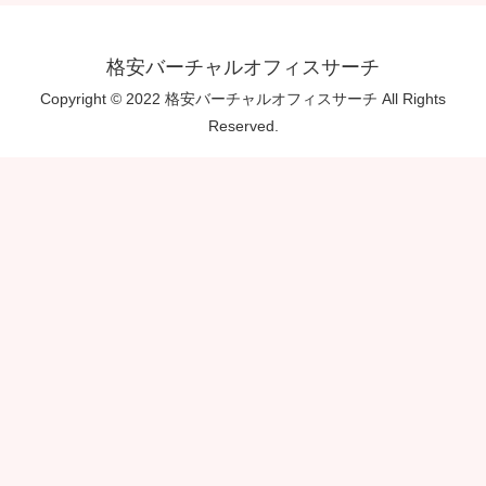
格安バーチャルオフィスサーチ
Copyright © 2022 格安バーチャルオフィスサーチ All Rights
Reserved.