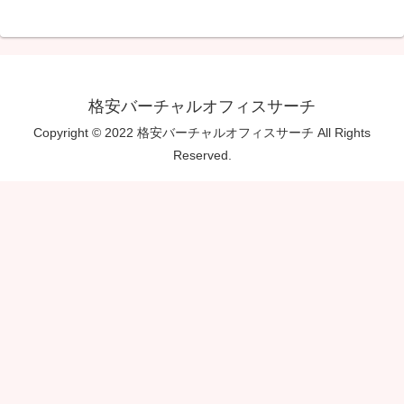
格安バーチャルオフィスサーチ
Copyright © 2022 格安バーチャルオフィスサーチ All Rights
Reserved.