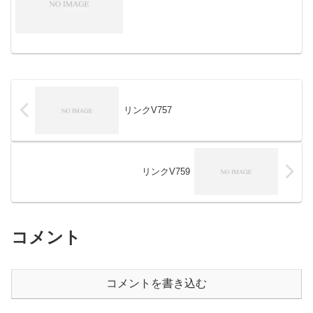
リンクV757
リンクV759
コメント
コメントを書き込む