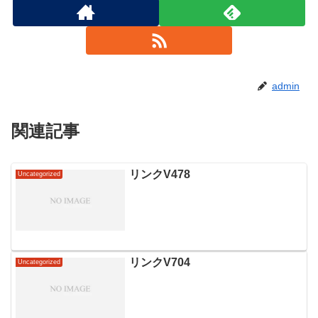
admin
関連記事
リンクV478
Uncategorized
リンクV704
Uncategorized