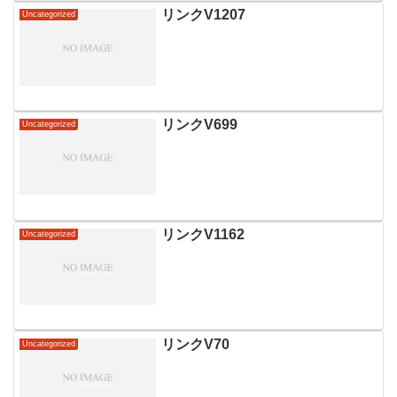
リンクV1207
Uncategorized
リンクV699
Uncategorized
リンクV1162
Uncategorized
リンクV70
Uncategorized