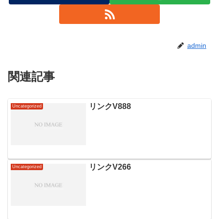
admin
関連記事
リンクV888
Uncategorized
リンクV266
Uncategorized