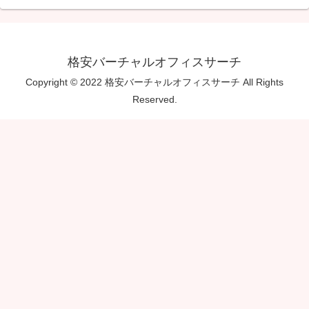
格安バーチャルオフィスサーチ
Copyright © 2022 格安バーチャルオフィスサーチ All Rights
Reserved.