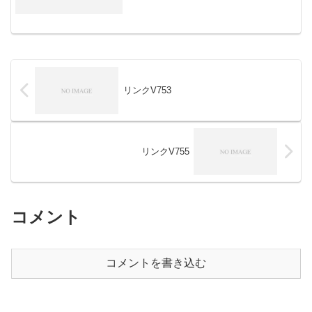
リンクV753
リンクV755
コメント
コメントを書き込む