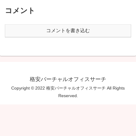
コメント
コメントを書き込む
格安バーチャルオフィスサーチ
Copyright © 2022 格安バーチャルオフィスサーチ All Rights
Reserved.