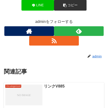
LINE
コピー
adminをフォローする
admin
関連記事
リンクV885
Uncategorized