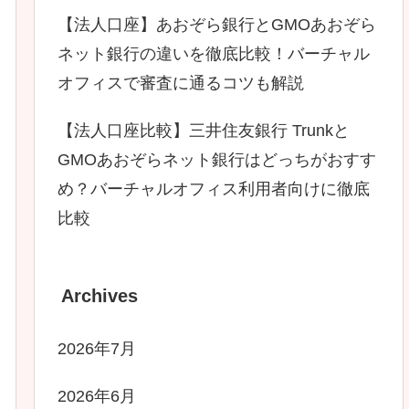
【法人口座】あおぞら銀行とGMOあおぞら
ネット銀行の違いを徹底比較！バーチャル
オフィスで審査に通るコツも解説
【法人口座比較】三井住友銀行 Trunkと
GMOあおぞらネット銀行はどっちがおすす
め？バーチャルオフィス利用者向けに徹底
比較
Archives
2026年7月
2026年6月