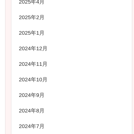
2025年4月
2025年2月
2025年1月
2024年12月
2024年11月
2024年10月
2024年9月
2024年8月
2024年7月