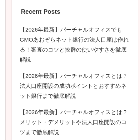
Recent Posts
【2026年最新】バーチャルオフィスでも
GMOあおぞらネット銀行の法人口座は作れ
る！審査のコツと抜群の使いやすさを徹底
解説
【2026年最新】バーチャルオフィスとは？
法人口座開設の成功ポイントとおすすめネ
ット銀行まで徹底解説
【2026年最新】バーチャルオフィスとは？
メリット・デメリットや法人口座開設のコ
ツまで徹底解説