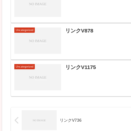
リンクV878
Uncategorized
リンクV1175
Uncategorized
リンクV736