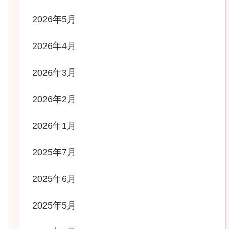
2026年5月
2026年4月
2026年3月
2026年2月
2026年1月
2025年7月
2025年6月
2025年5月