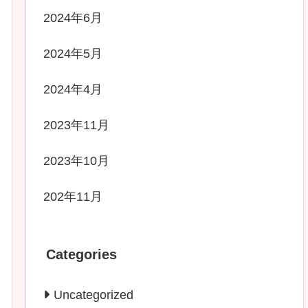
2024年6月
2024年5月
2024年4月
2023年11月
2023年10月
202年11月
Categories
Uncategorized