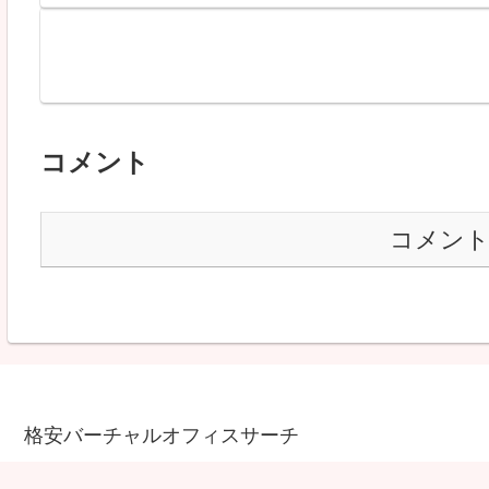
コメント
コメン
格安バーチャルオフィスサーチ