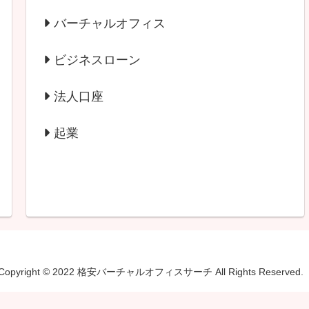
バーチャルオフィス
ビジネスローン
法人口座
起業
Copyright © 2022 格安バーチャルオフィスサーチ All Rights Reserved.