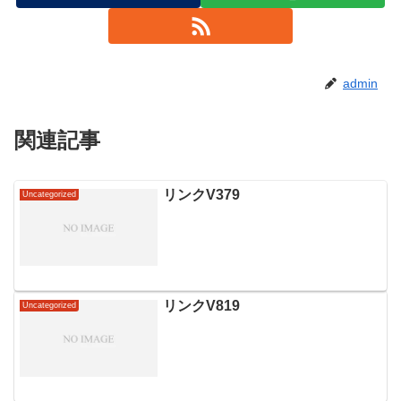
admin
関連記事
リンクV379
Uncategorized
リンクV819
Uncategorized