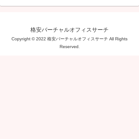
格安バーチャルオフィスサーチ
Copyright © 2022 格安バーチャルオフィスサーチ All Rights
Reserved.