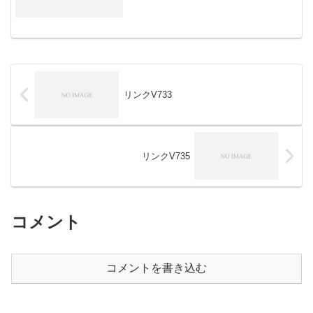
リンクV733
リンクV735
コメント
コメントを書き込む