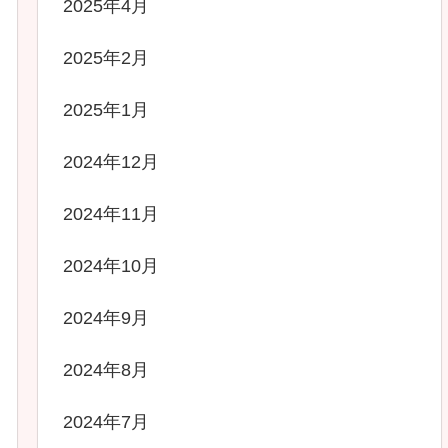
2025年4月
2025年2月
2025年1月
2024年12月
2024年11月
2024年10月
2024年9月
2024年8月
2024年7月