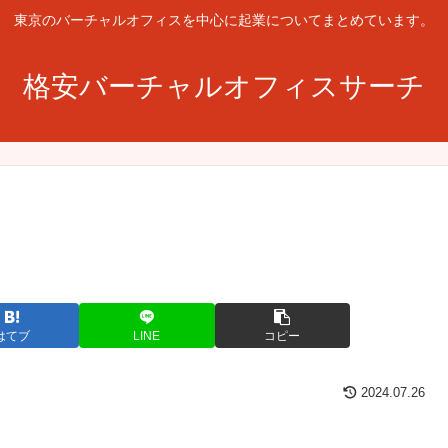
東京のバーチャルオフィスを中心に起業についてまとめています。
格安バーチャルオフィスサーチ
はてブ
LINE
コピー
2024.07.26