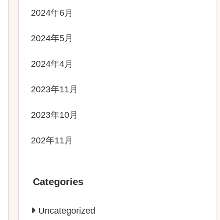
2024年6月
2024年5月
2024年4月
2023年11月
2023年10月
202年11月
Categories
Uncategorized