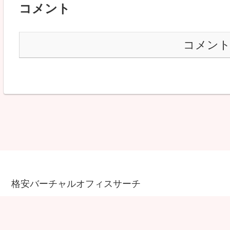
コメント
コメン
格安バーチャルオフィスサーチ