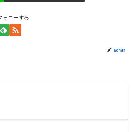
をフォローする
admin