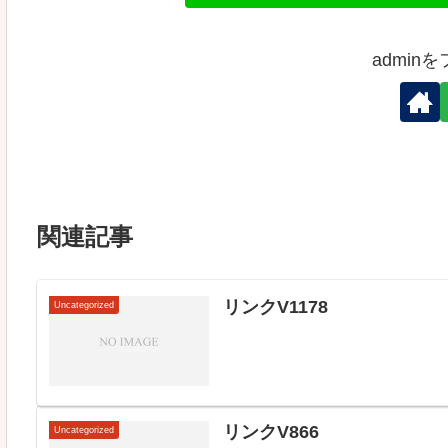
admin
関連記事
リンクV1178
Uncategorized
リンクV866
Uncategorized