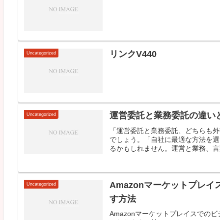
リンクV440
Uncategorized
運営委託と業務委託の違い
Uncategorized
「運営委託と業務委託、どちらも外
でしょう。「自社に最適な方法を選
るかもしれません。運営と業務、言葉
Amazonマーケットプレ
Uncategorized
す方法
Amazonマーケットプレイスで