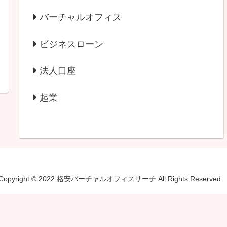
バーチャルオフィス
ビジネスローン
法人口座
起業
Copyright © 2022 格安バーチャルオフィスサーチ All Rights Reserved.