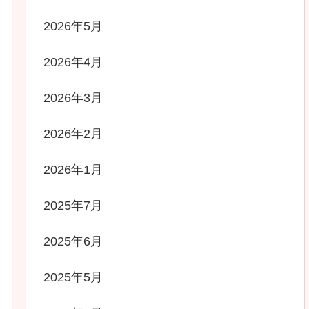
2026年5月
2026年4月
2026年3月
2026年2月
2026年1月
2025年7月
2025年6月
2025年5月