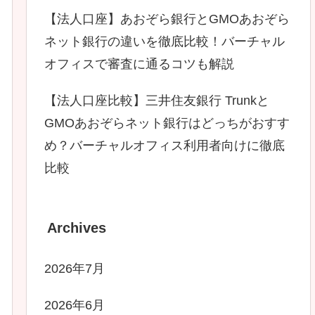
【法人口座】あおぞら銀行とGMOあおぞら
ネット銀行の違いを徹底比較！バーチャル
オフィスで審査に通るコツも解説
【法人口座比較】三井住友銀行 Trunkと
GMOあおぞらネット銀行はどっちがおすす
め？バーチャルオフィス利用者向けに徹底
比較
Archives
2026年7月
2026年6月