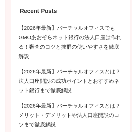
Recent Posts
【2026年最新】バーチャルオフィスでも
GMOあおぞらネット銀行の法人口座は作れ
る！審査のコツと抜群の使いやすさを徹底
解説
【2026年最新】バーチャルオフィスとは？
法人口座開設の成功ポイントとおすすめネ
ット銀行まで徹底解説
【2026年最新】バーチャルオフィスとは？
メリット・デメリットや法人口座開設のコ
ツまで徹底解説