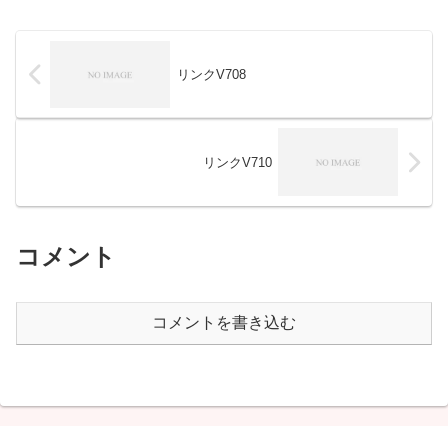
リンクV708
リンクV710
コメント
コメントを書き込む