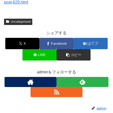
post-629.html
Uncategorized
シェアする
X
Facebook
はてブ
LINE
コピー
adminをフォローする
admin