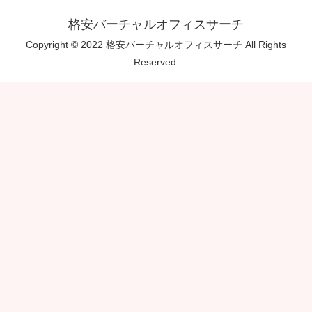
格安バーチャルオフィスサーチ
Copyright © 2022 格安バーチャルオフィスサーチ All Rights
Reserved.