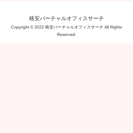
格安バーチャルオフィスサーチ
Copyright © 2022 格安バーチャルオフィスサーチ All Rights
Reserved.