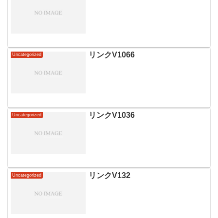
リンクV1066
Uncategorized
リンクV1036
Uncategorized
リンクV132
Uncategorized