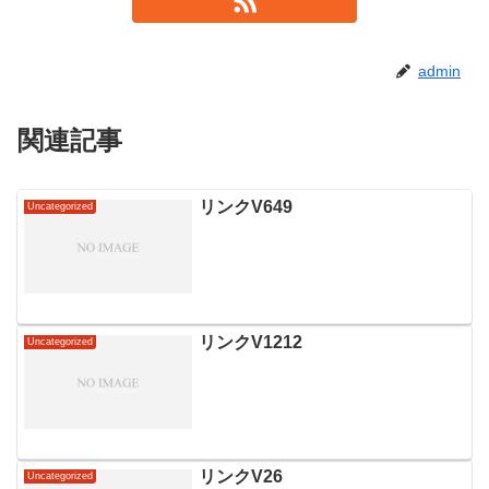
admin
関連記事
リンクV649
Uncategorized
リンクV1212
Uncategorized
リンクV26
Uncategorized