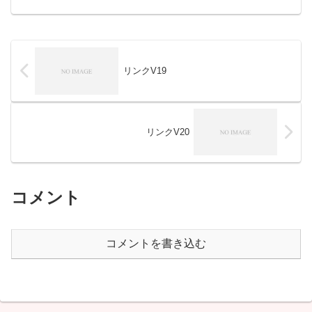
リンクV19
リンクV20
コメント
コメントを書き込む