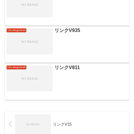
リンクV935
Uncategorized
リンクV811
Uncategorized
リンクV15