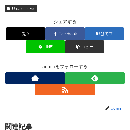
Uncategorized
シェアする
X
Facebook
はてブ
LINE
コピー
adminをフォローする
admin
関連記事