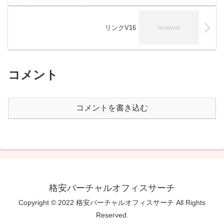
リンクV16
コメント
コメントを書き込む
格安バーチャルオフィスサーチ
Copyright © 2022 格安バーチャルオフィスサーチ All Rights
Reserved.