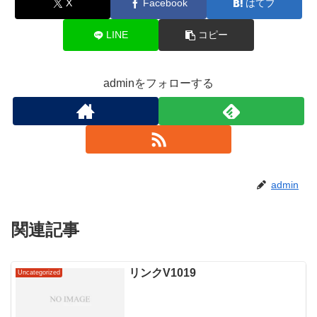
X
Facebook
はてブ
LINE
コピー
adminをフォローする
admin
関連記事
リンクV1019
Uncategorized