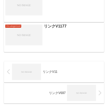
リンクV1177
Uncategorized
リンクV11
リンクV697