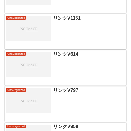
リンクV1151
Uncategorized
リンクV614
Uncategorized
リンクV797
Uncategorized
リンクV959
Uncategorized