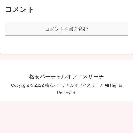
コメント
コメントを書き込む
格安バーチャルオフィスサーチ
Copyright © 2022 格安バーチャルオフィスサーチ All Rights
Reserved.