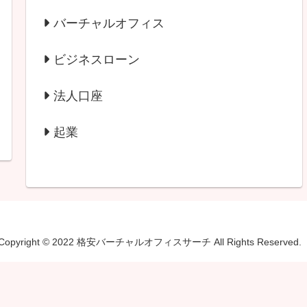
バーチャルオフィス
ビジネスローン
法人口座
起業
Copyright © 2022 格安バーチャルオフィスサーチ All Rights Reserved.