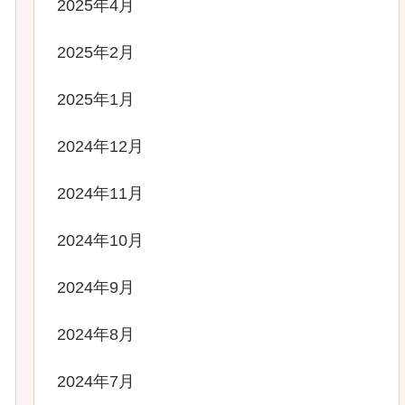
2025年4月
2025年2月
2025年1月
2024年12月
2024年11月
2024年10月
2024年9月
2024年8月
2024年7月