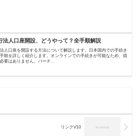
行法人口座開設、どうやって？全手順解説
法人口座を開設する方法について解説します。日本国内での手続き
手順を詳しく紹介します。オンラインでの手続きが可能なため、煩
要はありません。バーチ...
リンクV10