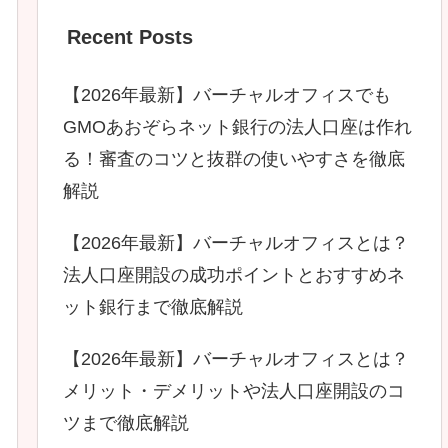
Recent Posts
【2026年最新】バーチャルオフィスでも
GMOあおぞらネット銀行の法人口座は作れ
る！審査のコツと抜群の使いやすさを徹底
解説
【2026年最新】バーチャルオフィスとは？
法人口座開設の成功ポイントとおすすめネ
ット銀行まで徹底解説
【2026年最新】バーチャルオフィスとは？
メリット・デメリットや法人口座開設のコ
ツまで徹底解説