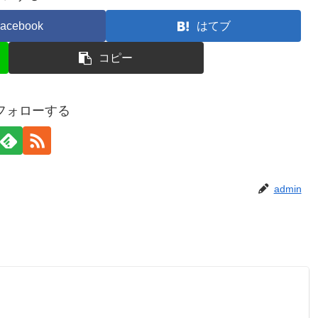
acebook
はてブ
コピー
をフォローする
admin