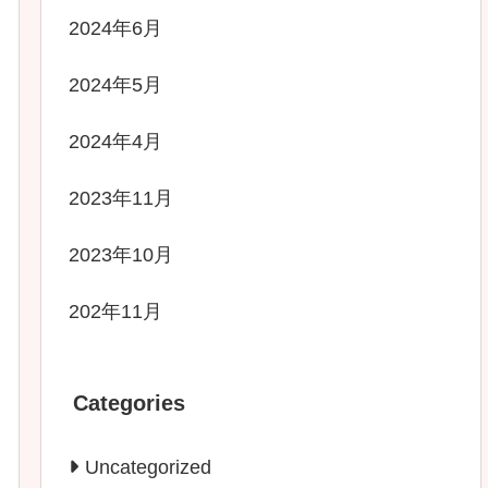
2024年6月
2024年5月
2024年4月
2023年11月
2023年10月
202年11月
Categories
Uncategorized