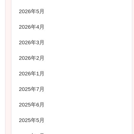
2026年5月
2026年4月
2026年3月
2026年2月
2026年1月
2025年7月
2025年6月
2025年5月