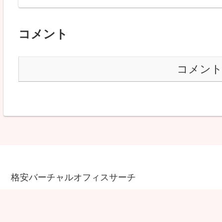
コメント
コメン
格安バーチャルオフィスサーチ