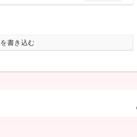
トを書き込む