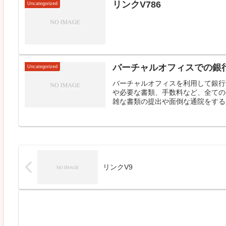
リンクV786
Uncategorized
バーチャルオフィスでの銀
Uncategorized
バーチャルオフィスを利用して銀行
や必要な書類、手数料など、全ての
雑な書類の提出や面倒な通院をする必
リンクV9