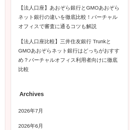
【法人口座】あおぞら銀行とGMOあおぞら
ネット銀行の違いを徹底比較！バーチャル
オフィスで審査に通るコツも解説
【法人口座比較】三井住友銀行 Trunkと
GMOあおぞらネット銀行はどっちがおすす
め？バーチャルオフィス利用者向けに徹底
比較
Archives
2026年7月
2026年6月