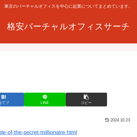
東京のバーチャルオフィスを中心に起業についてまとめています。
格安バーチャルオフィスサーチ
はてブ
LINE
コピー
2024.10.23
-of-the-secret-millionaire.html