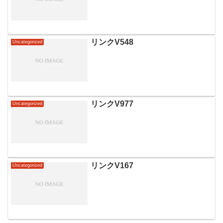
リンクV548
Uncategorized
リンクV977
Uncategorized
リンクV167
Uncategorized