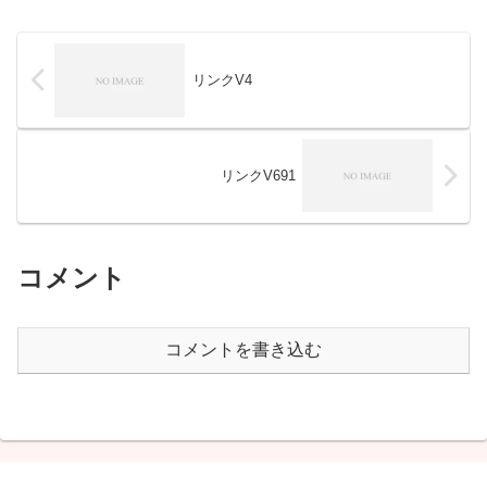
リンクV4
リンクV691
コメント
コメントを書き込む