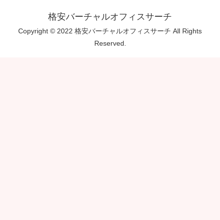
格安バーチャルオフィスサーチ
Copyright © 2022 格安バーチャルオフィスサーチ All Rights
Reserved.