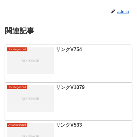
admin
関連記事
リンクV754
Uncategorized
リンクV1079
Uncategorized
リンクV533
Uncategorized