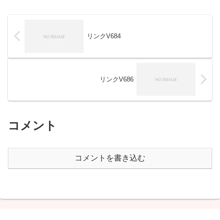
リンクV684
リンクV686
コメント
コメントを書き込む