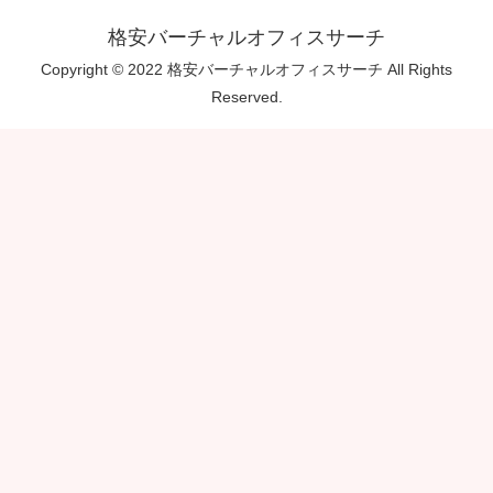
格安バーチャルオフィスサーチ
Copyright © 2022 格安バーチャルオフィスサーチ All Rights
Reserved.