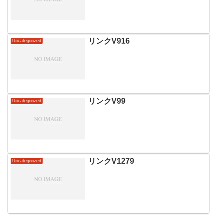
リンクV916
Uncategorized
リンクV99
Uncategorized
リンクV1279
Uncategorized