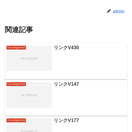
admin
関連記事
リンクV430
Uncategorized
リンクV147
Uncategorized
リンクV177
Uncategorized