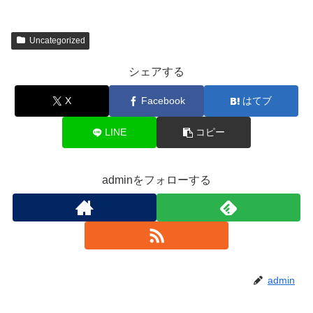
Uncategorized
シェアする
X
Facebook
はてブ
LINE
コピー
adminをフォローする
admin