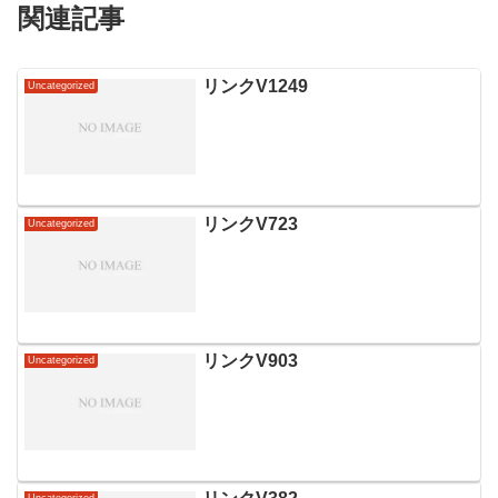
関連記事
リンクV1249
Uncategorized
リンクV723
Uncategorized
リンクV903
Uncategorized