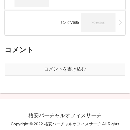
リンクV685
コメント
コメントを書き込む
格安バーチャルオフィスサーチ
Copyright © 2022 格安バーチャルオフィスサーチ All Rights