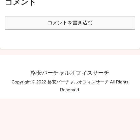
コメント
コメントを書き込む
格安バーチャルオフィスサーチ
Copyright © 2022 格安バーチャルオフィスサーチ All Rights
Reserved.