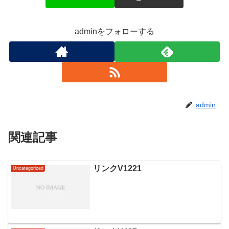
adminをフォローする
admin
関連記事
リンクV1221
Uncategorized