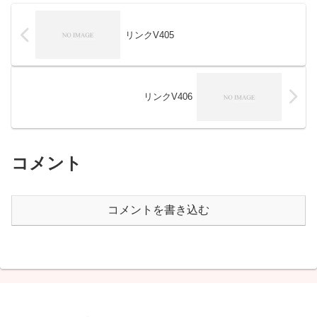
リンクV405
リンクV406
コメント
コメントを書き込む