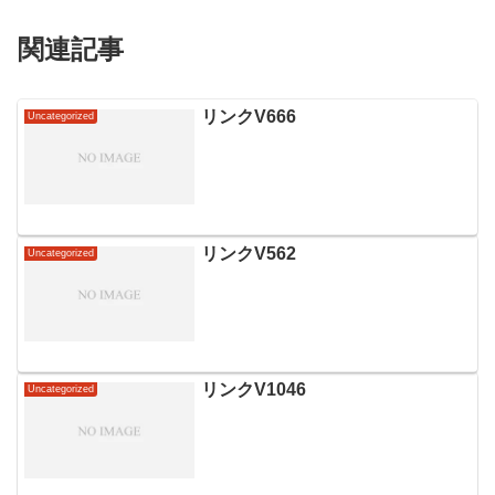
関連記事
リンクV666
Uncategorized
リンクV562
Uncategorized
リンクV1046
Uncategorized