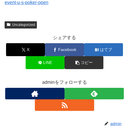
event-u-s-poker-open
Uncategorized
シェアする
X
Facebook
はてブ
LINE
コピー
adminをフォローする
admin