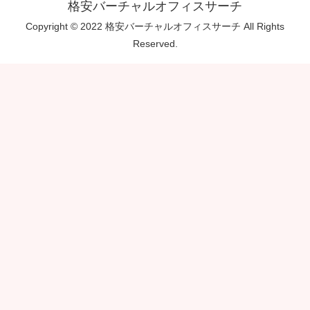
格安バーチャルオフィスサーチ
Copyright © 2022 格安バーチャルオフィスサーチ All Rights
Reserved.